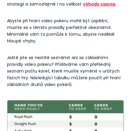
strategii a samozřejmě i na velikost
výhody casina
.
Abyste při hraní video pokeru mohli být úspěšní,
musíte se s těmito pravidly perfektně obeznámit.
Minimálně vám to pomůže k tomu, abyste nedělali
hloupé chyby.
Ještě jste se nestihli seznámit ani se základními
pravidly video pokeru? Přidáváme vám přehledný
seznam počtu karet, které musíte vyměnit v určitých
fázích hry. Následující tabulku můžete použít při hraní
základních druhů video pokerů: