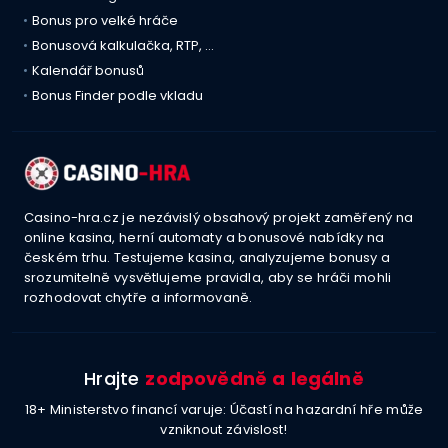
Bonus pro velké hráče
Bonusová kalkulačka, RTP, …
Kalendář bonusů
Bonus Finder podle vkladu
Casino-hra.cz je nezávislý obsahový projekt zaměřený na
online kasina, herní automaty a bonusové nabídky na
českém trhu. Testujeme kasina, analyzujeme bonusy a
srozumitelně vysvětlujeme pravidla, aby se hráči mohli
rozhodovat chytře a informovaně.
Hrajte
zodpovědně a legálně
18+ Ministerstvo financí varuje: Účastí na hazardní hře může
vzniknout závislost!