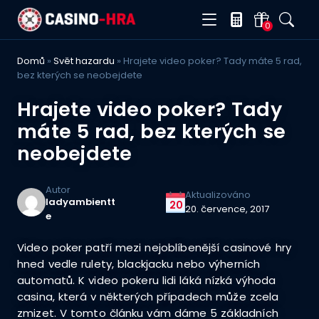
0
Domů
»
Svět hazardu
»
Hrajete video poker? Tady máte 5 rad,
bez kterých se neobejdete
Hrajete video poker? Tady
máte 5 rad, bez kterých se
neobejdete
Autor
Aktualizováno
ladyambientt
20
20. července, 2017
e
Video poker patří mezi nejoblíbenější casinové hry
hned vedle rulety, blackjacku nebo výherních
automatů. K video pokeru lidi láká nízká výhoda
casina, která v některých případech může zcela
zmizet. V tomto článku vám dáme 5 základních