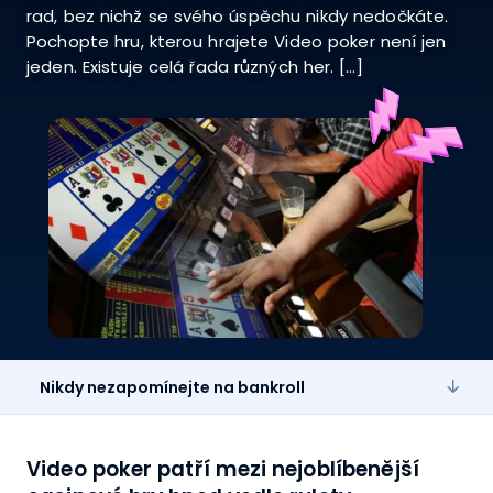
rad, bez nichž se svého úspěchu nikdy nedočkáte.
Pochopte hru, kterou hrajete Video poker není jen
jeden. Existuje celá řada různých her. […]
Nikdy nezapomínejte na bankroll
Video poker patří mezi nejoblíbenější