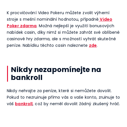
K procvičování Video Pokeru můžete zvolit výherní
stroje s mešní nominální hodnotou, případně
Video
Poker zdarma
. Možná nejlepší je využití bonusových
nabídek casin, díky nimž si můžete zahrát své oblíbené
casinové hry zdarma, ale s možností vyhrát skutečné
peníze. Nabídku těchto casin naleznete
zde
.
Nikdy nezapomínejte na
bankroll
Nikdy nehrajte za peníze, které si nemůžete dovolit.
Pokud to nezruinuje přímo vás a vaše konto, zruinuje to
váš
bankroll
, což by neměl dovolit žádný zkušený hráč.