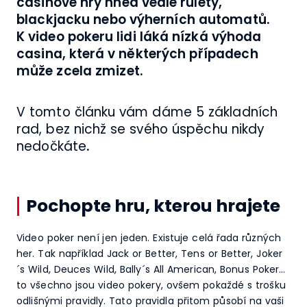
casinové hry hned vedle rulety,
blackjacku nebo výherních automatů.
K video pokeru lidi láká nízká výhoda
casina, která v některých případech
může zcela zmizet.
V tomto článku vám dáme 5 základních
rad, bez nichž se svého úspěchu nikdy
nedočkáte
.
Pochopte hru, kterou hrajete
Video poker není jen jeden. Existuje celá řada různých
her. Tak například Jack or Better, Tens or Better, Joker
´s Wild, Deuces Wild, Bally´s All American, Bonus Poker…
to všechno jsou video pokery, ovšem pokaždé s trošku
odlišnými pravidly. Tato pravidla přitom působí na vaši