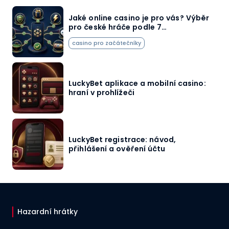
Jaké online casino je pro vás? Výběr
pro české hráče podle 7…
casino pro začátečníky
LuckyBet aplikace a mobilní casino:
hraní v prohlížeči
LuckyBet registrace: návod,
přihlášení a ověření účtu
Hazardní hrátky