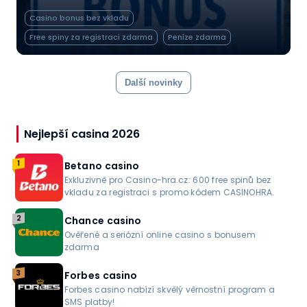
Casino bonus bez vkladu
Free spiny za registraci zdarma
Peníze zdarma
Další novinky
Nejlepší casina 2026
1
Betano casino
Exkluzivně pro Casino-hra.cz: 600 free spinů bez
vkladu za registraci s promo kódem CASINOHRA.
2
Chance casino
Ověřené a seriózní online casino s bonusem
zdarma
3
Forbes casino
Forbes casino nabízí skvělý věrnostní program a
SMS platby!