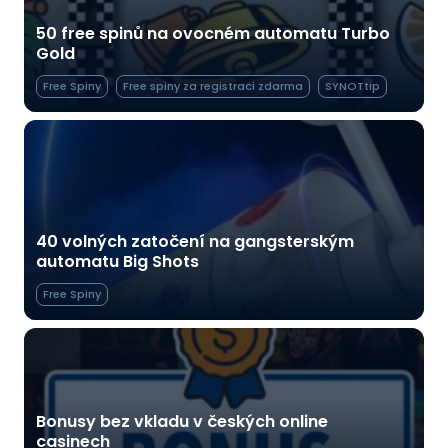
50 free spinů na ovocném automatu Turbo
Gold
Free Spiny
Free spiny za registraci zdarma
SYNOTtip
40 volných zatočení na gangsterským
automatu Big Shots
Free Spiny
Bonusy bez vkladu v českých online
casinech