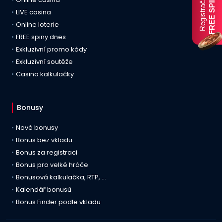
FREE SPINY
Registrační
LIVE casina
Online loterie
FREE spiny dnes
Exkluzivní promo kódy
Exkluzivní soutěže
Casino kalkulačky
Bonusy
Nové bonusy
Bonus bez vkladu
Bonus za registraci
Bonus pro velké hráče
Bonusová kalkulačka, RTP, …
Kalendář bonusů
Bonus Finder podle vkladu