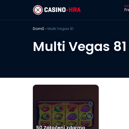
Fr
Domů
»
Multi Vegas 81
Multi Vegas 81
50 Zatočení zdarma