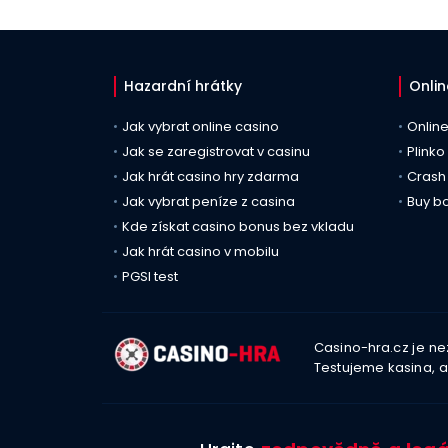
Hazardní hrátky
Onlin
Jak vybrat online casino
Onlin
Jak se zaregistrovat v casinu
Plinko
Jak hrát casino hry zdarma
Crash
Jak vybrat peníze z casina
Buy b
Kde získat casino bonus bez vkladu
Jak hrát casino v mobilu
PGSI test
Casino-hra.cz je ne
Testujeme kasina, a