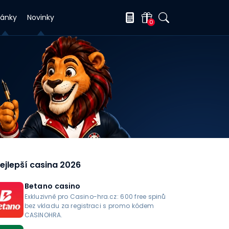
lánky
Novinky
0
ejlepší casina 2026
Betano casino
Exkluzivně pro Casino-hra.cz: 600 free spinů
bez vkladu za registraci s promo kódem
CASINOHRA.