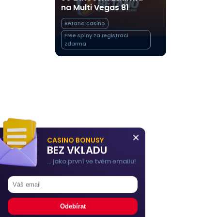
na Multi Vegas 81
Betano casino
Free spiny za registraci
zdarma
×
CASINO BONUSY
BEZ VKLADU
... jako první ve tvém emailu!