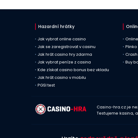
Hazardní hrátky
Onlin
Jak vybrat online casino
Onlin
Jak se zaregistrovat v casinu
Plinko
Jak hrát casino hry zdarma
Crash
Jak vybrat peníze z casina
Buy b
Kde získat casino bonus bez vkladu
Jak hrát casino v mobilu
PGSI test
Casino-hra.cz je ne
Testujeme kasina, a