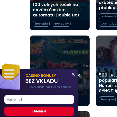
skutečn
100 volných toček na
přehled 
novém českém
automatu Double Hot
automaty
free spin
Free Spiny
Casino bo
×
Kolo štěstí: Až 60 Free
500 FREE
CASINO BONUSY
BEZ VKLADU
Spinů každý den na
populár
automatech od
Hunter’s 
... jako první ve tvém emailu!
Chance a Tipsportu
SYNOTti
free spin
Free Spiny
free spin