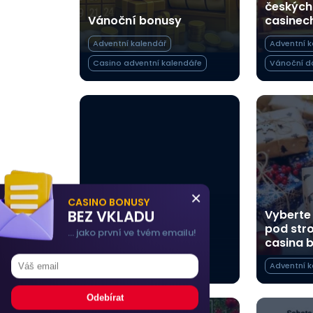
českých
Vánoční bonusy
casinec
Adventní kalendář
Adventní 
Casino adventní kalendáře
Vánoční d
×
CASINO BONUSY
2 dárky denně v
BEZ VKLADU
Vyberte
Adventním kalendáři
pod str
... jako první ve tvém emailu!
casina b
Adventní kalendář
Free Spiny
Adventní 