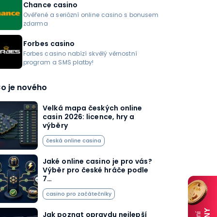
Chance casino
Ověřené a seriózní online casino s bonusem
zdarma
Forbes casino
Forbes casino nabízí skvělý věrnostní
program a SMS platby!
o je nového
Velká mapa českých online
casin 2026: licence, hry a
výběry
česká online casina
Jaké online casino je pro vás?
Výběr pro české hráče podle
7…
casino pro začátečníky
Jak poznat opravdu nejlepší