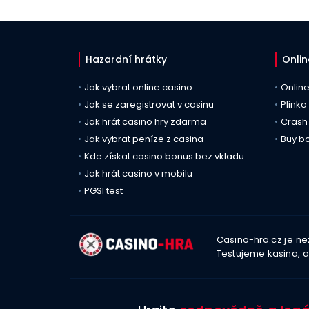
Hazardní hrátky
Onlin
Jak vybrat online casino
Onlin
Jak se zaregistrovat v casinu
Plinko
Jak hrát casino hry zdarma
Crash
Jak vybrat peníze z casina
Buy b
Kde získat casino bonus bez vkladu
Jak hrát casino v mobilu
PGSI test
Casino-hra.cz je ne
Testujeme kasina, a