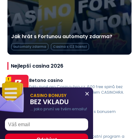
Jak hrát s Fortunou automaty zdarma?
automaty zdarma
Casina s CZ licencí
Nejlepší casina 2026
1
Betano casino
Exkluzivně pro Casino-hra.cz: 600 free spinů bez
×
vkladu za registraci s promo kódem CASINOHRA.
CASINO BONUSY
BEZ VKLADU
2
Chance casino
... jako první ve tvém emailu!
Ověřené a seriózní online casino s bonusem
zdarma
3
Forbes casino
Forbes casino nabízí skvělý věrnostní program a