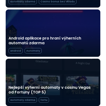
automaty zdarma
Casino bonus bez vkladu
Android aplikace pro hraní výherních
automatů zdarma
android
Automaty
Nejlepší výherní automaty v casinu Vegas
od Fortuny (TOP 5)
automaty zdarma
fortu