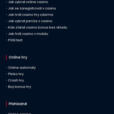
Jak vybrat online casino
Jak se zaregistrovat v casinu
Jak hrát casino hry zdarma
Jak vybrat peníze z casina
Kde získat casino bonus bez vkladu
Jak hrát casino v mobilu
PGSI test
Online hry
Online automaty
Plinko hry
Crash hry
Buy bonus hry
Přehledně