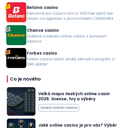
1
Betano casino
Exkluzivně pro Casino-hra.cz: 600 free spinů bez
vkladu za registraci s promo kódem CASINOHRA.
2
Chance casino
Ověřené a seriózní online casino s bonusem
zdarma
3
Forbes casino
Forbes casino nabízí skvělý věrnostní program a
SMS platby!
Co je nového
Velká mapa českých online casin
2026: licence, hry a výběry
česká online casina
Jaké online casino je pro vás? Výběr