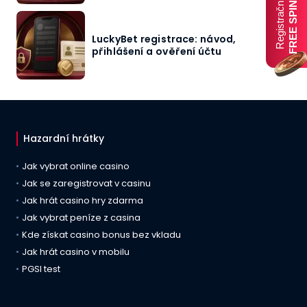
FREE SPINY
Registrační
LuckyBet registrace: návod,
přihlášení a ověření účtu
Hazardní hrátky
Jak vybrat online casino
Jak se zaregistrovat v casinu
Jak hrát casino hry zdarma
Jak vybrat peníze z casina
Kde získat casino bonus bez vkladu
Jak hrát casino v mobilu
PGSI test