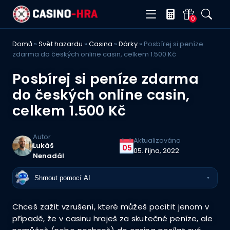
0
Domů
»
Svět hazardu
»
Casina
»
Dárky
»
Posbírej si peníze
zdarma do českých online casin, celkem 1.500 Kč
Posbírej si peníze zdarma
do českých online casin,
celkem 1.500 Kč
Autor
Aktualizováno
Lukáš
05
05. října, 2022
Nenadál
Shrnout pomocí AI
▼
Chceš zažít vzrušení, které můžeš pocítit jenom v
případě, že v casinu hraješ za skutečné peníze, ale