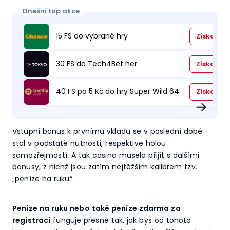
Dnešní top akce
15 FS do vybrané hry
Získat
30 FS do Tech4Bet her
Získat
40 FS po 5 Kč do hry Super Wild 64
Získat
→
Vstupní bonus k prvnímu vkladu se v poslední době
stal v podstatě nutností, respektive holou
samozřejmostí. A tak casina musela přijít s dalšími
bonusy, z nichž jsou zatím nejtěžším kalibrem tzv.
„peníze na ruku“.
Peníze na ruku nebo také peníze zdarma za
registraci
funguje přesně tak, jak bys od tohoto