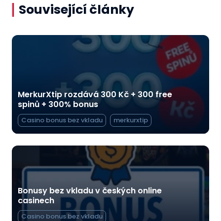
Související články
MerkurXtip rozdává 300 Kč + 300 free
spinů + 300% bonus
Casino bonus bez vkladu
merkurxtip
Bonusy bez vkladu v českých online
casinech
Casino bonus bez vkladu