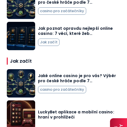
pro české hráče podle 7…
casino pro začátečníky
Jak poznat opravdu nejlepší online
casino: 7 věcí, které žeb…
Jak začít
Jak začít
Jaké online casino je pro vás? Výběr
pro české hráče podle 7…
casino pro začátečníky
LuckyBet aplikace a mobilní casino:
hraní v prohlížeči