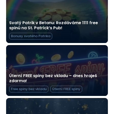
Svatý Patrik v Betanu: Rozdáváme 1111 free
spinů na St. Patrick’s Pub!
Bonusy svatého Patrika
Úterní FREE spiny bez vkladu – dnes hraješ
zdarma!
Free spiny bez vkladu
Úterní FREE spiny