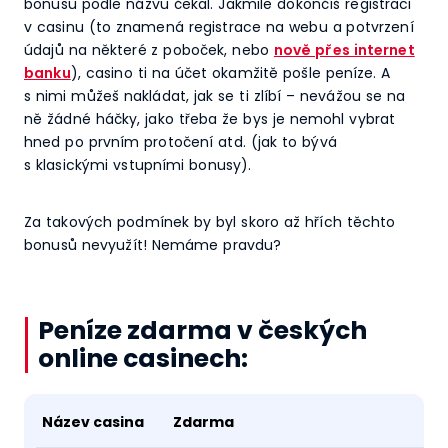
bonusu podle názvu čekal. Jakmile dokončíš registraci
v casinu (to znamená registrace na webu a potvrzení
údajů na některé z poboček, nebo
nově přes internet
banku
), casino ti na účet okamžitě pošle peníze. A
s nimi můžeš nakládat, jak se ti zlíbí – nevážou se na
ně žádné háčky, jako třeba že bys je nemohl vybrat
hned po prvním protočení atd. (jak to bývá
s klasickými vstupními bonusy).
Za takových podmínek by byl skoro až hřích těchto
bonusů nevyužít! Nemáme pravdu?
Peníze zdarma v českých
online casinech:
Název casina
Zdarma