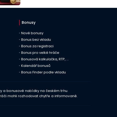
Bonusy
Nové bonusy
Bonus bez vkladu
Bonus za registraci
Bonus pro velké hráče
Bonusová kalkulačka, RTP, …
Kalendář bonusů
Bonus Finder podle vkladu
aty a bonusové nabídky na českém trhu.
ráči mohli rozhodovat chytře a informovaně.