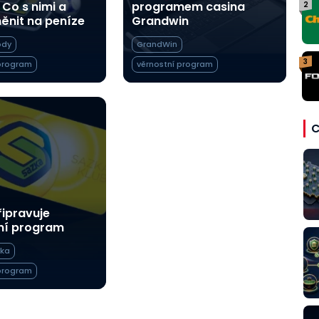
 Co s nimi a
programem casina
2
měnit na peníze
Grandwin
ody
GrandWin
3
 program
věrnostní program
C
řipravuje
ní program
zka
 program