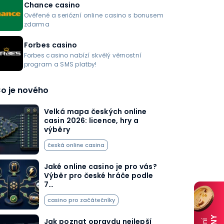
Chance casino
Ověřené a seriózní online casino s bonusem
zdarma
Forbes casino
Forbes casino nabízí skvělý věrnostní
program a SMS platby!
o je nového
Velká mapa českých online
casin 2026: licence, hry a
výběry
česká online casina
Jaké online casino je pro vás?
Výběr pro české hráče podle
7…
casino pro začátečníky
Jak poznat opravdu nejlepší