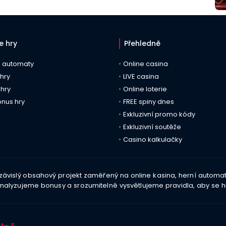
e hry
Přehledně
e automaty
Online casina
 hry
LIVE casina
 hry
Online loterie
onus hry
FREE spiny dnes
Exkluzivní promo kódy
Exkluzivní soutěže
Casino kalkulačky
závislý obsahový projekt zaměřený na online kasina, herní autom
nalyzujeme bonusy a srozumitelně vysvětlujeme pravidla, aby se h