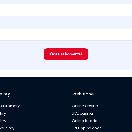
e hry
Přehledně
e automaty
Online casina
 hry
LIVE casina
 hry
Online loterie
onus hry
FREE spiny dnes