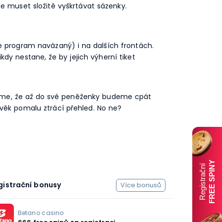
de muset složitě vyškrtávat sázenky.
je program navázaný) i na dalších frontách.
ikdy nestane, že by jejich výherní tiket
bojíme, že až do své peněženky budeme cpát
ověk pomalu ztrácí přehled. No ne?
FREE SPINY
Registrační
gistrační bonusy
Více bonusů
Betano casino