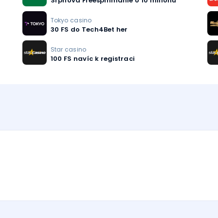
Srpnová Freespinmánie o 10 milionů
Tokyo casino
30 FS do Tech4Bet her
Star casino
100 FS navíc k registraci