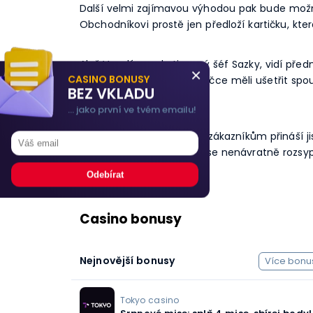
Další velmi zajímavou výhodou pak bude možnos
Obchodníkovi prostě jen předloží kartičku, kte
Aleš Veselý, marketingový šéf Sazky, vidí před
×
CASINO BONUSY
Podle něj by lidé díky kartičce měli ušetřit sp
BEZ VKLADU
omylem skončil v koši.
... jako první ve tvém emailu!
Věrnostní program, který zákazníkům přináší 
další věrnostní kartu, tak se nenávratně rozs
Casino bonusy
Nejnovější bonusy
Více bonu
Tokyo casino