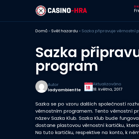
Fr
Domů
»
Svět hazardu
»
Sazka připravuje věrnostní
Sazka připravu
program
Aktualizováno
Autor
18
18. května, 2017
ladyambientte
Sazka se po vzoru dalších společností roz
věrnostním programem. Tento věrnostní pr
název Sazka Klub. Sazka Klub bude fungo
dostane plastovou věrnostní kartičku, kter
Na tuto kartičku, respektive na konto, k ně