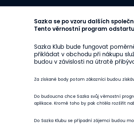
Sazka se po vzoru dalších společ
Tento věrnostní program odstartuj
Sazka Klub bude fungovat poměrně
přikládat v obchodu při nákupu služ
budou v závislosti na útratě přibýv
Za získané body potom zákazníci budou získáv
Do budoucna chce Sazka svůj věrnostní progra
aplikace. Kromě toho by pak chtěla rozšířit n
Do Sazka Klubu se případní zájemci budou mo