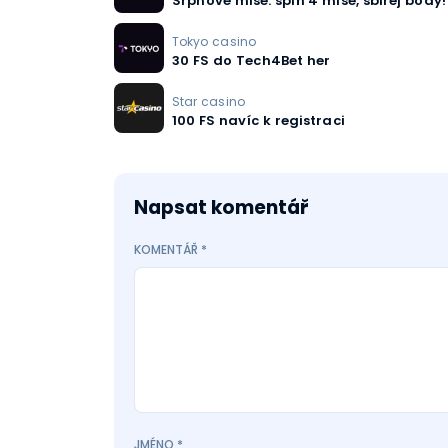
Srpnové mise: splň 4 mise, sbírej body!
Tokyo casino
30 FS do Tech4Bet her
Star casino
100 FS navíc k registraci
Napsat komentář
KOMENTÁŘ
*
JMÉNO
*