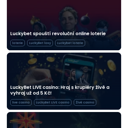
Luckybet spouští revoluční online loterie
loterie
LuckyBet losy
Luckybet loterie
LuckyBet LIVE casino: Hraj s krupiéry živě a
vyhraj už od 5 Kč!
live casino
LuckyBet LIVE casino
Živé casino