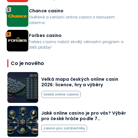
2
Chance casino
Ověřené a seriózní online casino s bonusem
zdarma
3
Forbes casino
Forbes casino nabízí skvělý věrnostní program a
SMS platby!
Co je nového
Velká mapa českých online casin
2026: licence, hry a výběry
česká online casina
Jaké online casino je pro vás? Výběr
pro české hráče podle 7…
casino pro začátečníky