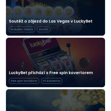
Soutěž o zájezd do Las Vegas v LuckyBet
luckybet casino
Soutěž
LuckyBet přichází s Free spin kovertorem
free spin konvertor
FS konvertor