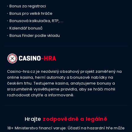
Bonus za registraci
Bonus pro velké hráče
Bonusová kalkulačka, RTP, …
Kalendář bonusů
Bonus Finder podle vkladu
Casino-hra.cz je nezávislý obsahový projekt zaměřený na
online kasina, herní automaty a bonusové nabídky na
českém trhu. Testujeme kasina, analyzujeme bonusy a
srozumitelně vysvětlujeme pravidla, aby se hráči mohli
rozhodovat chytře a informovaně.
Hrajte
zodpovědně a legálně
18+ Ministerstvo financí varuje: Účastí na hazardní hře může