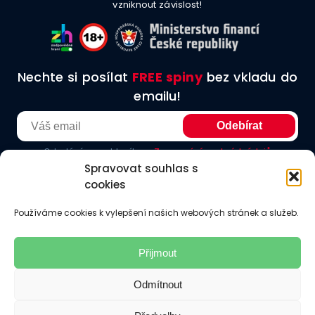
vzniknout závislost!
Nechte si posílat
FREE spiny
bez vkladu do
emailu!
Odesláním souhlasíte se
Zpracování osobních údajů
Spravovat souhlas s
cookies
O nás
Podmínky užití
Etické principy
Redakční zásady
Používáme cookies k vylepšení našich webových stránek a služeb.
Jak hodnotíme
Odkazy
Kontakt
Přijmout
Odmítnout
Provozování hazardních her v České republice upravuje zákon
č.
186/2016 Sb.
Účast je povolena pouze osobám starším 18 let. Tento