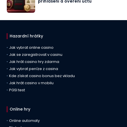
přihlášení a ověření účtu
Hazardní hrátky
Jak vybrat online casino
Jak se zaregistrovat v casinu
Jak hrát casino hry zdarma
Jak vybrat peníze z casina
Kde získat casino bonus bez vkladu
Jak hrát casino v mobilu
PGSI test
Online hry
Online automaty