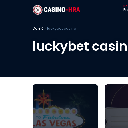
Fr
Domů
»
luckybet casino
luckybet casi