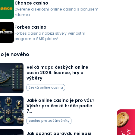
Chance casino
Ověřené a seriózní online casino s bonusem
zdarma
Forbes casino
Forbes casino nabízí skvělý věrnostní
program a SMS platby!
o je nového
Velká mapa českých online
casin 2026: licence, hry a
výběry
česká online casina
Jaké online casino je pro vás?
Výběr pro české hráče podle
7…
casino pro začátečníky
Jak poznat opravdu nejlepší