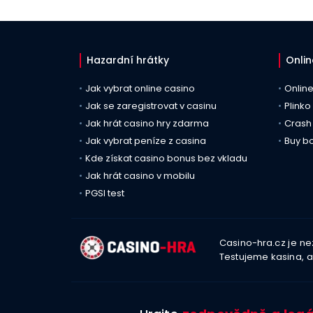
Hazardní hrátky
Onlin
Jak vybrat online casino
Onlin
Jak se zaregistrovat v casinu
Plinko
Jak hrát casino hry zdarma
Crash
Jak vybrat peníze z casina
Buy b
Kde získat casino bonus bez vkladu
Jak hrát casino v mobilu
PGSI test
Casino-hra.cz je ne
Testujeme kasina, a