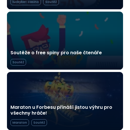
luckybet casino
Soutěž
Soutěže o free spiny pro naše čtenáře
Soutěž
Maraton u Forbesu přináší jistou výhru pro
všechny hráče!
Maraton
Soutěž