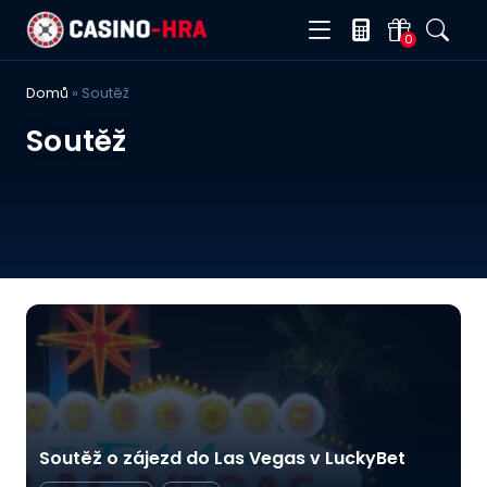
0
Domů
»
Soutěž
Soutěž
Soutěž o zájezd do Las Vegas v LuckyBet