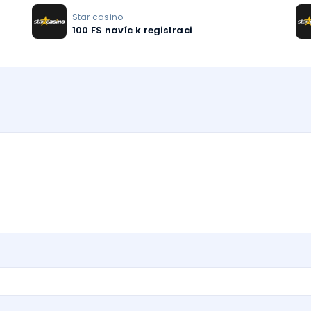
Star casino
100 FS navíc k registraci