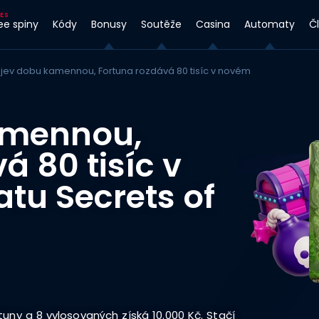
ee spiny
Kódy
Bonusy
Soutěže
Casina
Automaty
Č
jev dobu kamennou, Fortuna rozdává 80 tisíc v novém
amennou,
á 80 tisíc v
u Secrets of
uny a 8 vylosovaných získá 10.000 Kč. Stačí