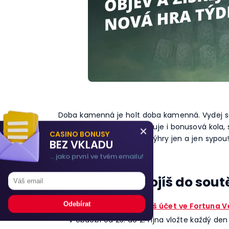
Doba kamenná je holt doba kamenná. Vydej s
konci! Automat ale obsahuje i bonusová kola,
×
CASINO BONUSY
zlaté – a v té se zlaťáky výhry jen a jen sypou
BEZ VKLADU
... jako první ve tvém emailu!
Takto se zapojíš do sout
Začni tím, že si
vytvoříš účet ve Fortuna 
V období od 25. do 2. října vložte každý de