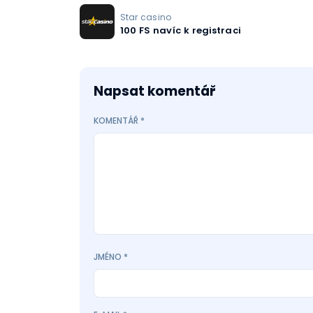
Star casino
100 FS navíc k registraci
Napsat komentář
KOMENTÁŘ
*
JMÉNO
*