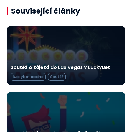
Související články
Soutěž o zájezd do Las Vegas v LuckyBet
luckybet casino
Soutěž