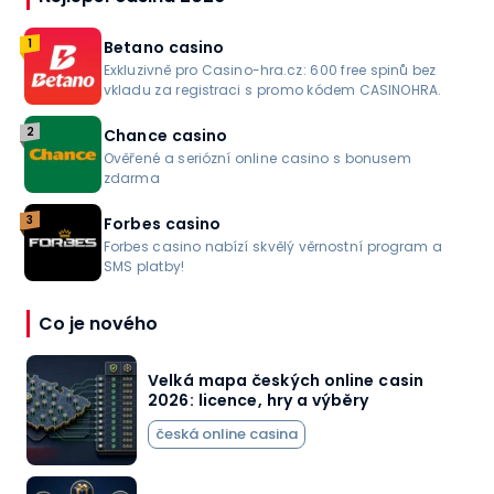
1
Betano casino
Exkluzivně pro Casino-hra.cz: 600 free spinů bez
vkladu za registraci s promo kódem CASINOHRA.
2
Chance casino
Ověřené a seriózní online casino s bonusem
zdarma
3
Forbes casino
Forbes casino nabízí skvělý věrnostní program a
SMS platby!
Co je nového
Velká mapa českých online casin
2026: licence, hry a výběry
česká online casina