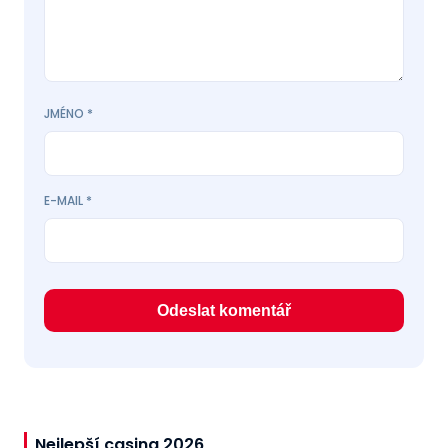
JMÉNO
*
E-MAIL
*
Nejlepší casina 2026