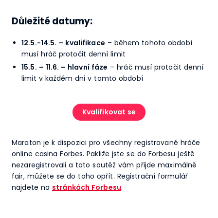
Důležité datumy:
12.5.-14.5. – kvalifikace
– během tohoto období
musí hráč protočit denní limit
15.5. – 11.6. – hlavní fáze
– hráč musí protočit denní
limit v každém dni v tomto období
Kvalifikovat se
Maraton je k dispozici pro všechny registrované hráče
online casina Forbes. Pakliže jste se do Forbesu ještě
nezaregistrovali a tato soutěž vám přijde maximálně
fair, můžete se do toho opřít. Registrační formulář
najdete na
stránkách Forbesu
.