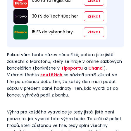
666 FS za registraci
Získat
30 FS do Tech4Bet her
Získat
15 FS do vybrané hry
Získat
Pokud vám tento název něco říká, potom jste jistě
zaslechli o Maratonu, který se hraje v online sázkových
kancelářích (konkrétně v
Tipsportu
a
Chanci
).
V rámci těchto
soutěžích
se sázkaři snaží zůstat ve
hře po určenou dobu tím, že každý den musí podat
sázku v předem dané hodnoty. Ten, kdo vydrží až do
konce, vyhrává podíl z banku.
Výhra pro každého vytrvalce je tedy jistá, jisté není
pouze to, jak vysoká tato výhra bude. To určí až počet
hráčů, kteří zůstanou ve hře, tedy splní všechny