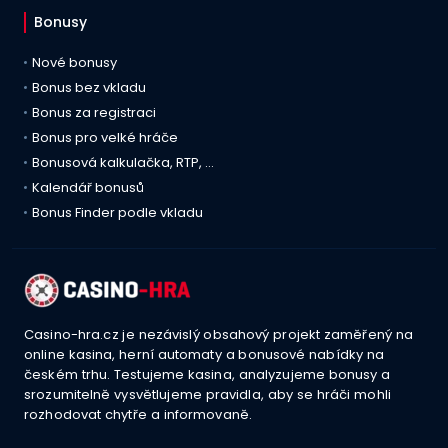
Bonusy
Nové bonusy
Bonus bez vkladu
Bonus za registraci
Bonus pro velké hráče
Bonusová kalkulačka, RTP, …
Kalendář bonusů
Bonus Finder podle vkladu
Casino-hra.cz je nezávislý obsahový projekt zaměřený na
online kasina, herní automaty a bonusové nabídky na
českém trhu. Testujeme kasina, analyzujeme bonusy a
srozumitelně vysvětlujeme pravidla, aby se hráči mohli
rozhodovat chytře a informovaně.