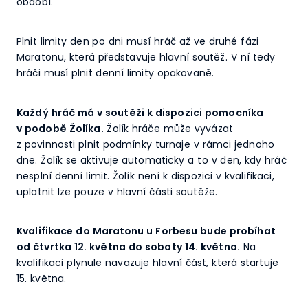
období.
Plnit limity den po dni musí hráč až ve druhé fázi
Maratonu, která představuje hlavní soutěž. V ní tedy
hráči musí plnit denní limity opakovaně.
Každý hráč má v soutěži k dispozici pomocníka
v podobě Žolíka.
Žolík hráče může vyvázat
z povinnosti plnit podmínky turnaje v rámci jednoho
dne. Žolík se aktivuje automaticky a to v den, kdy hráč
nesplní denní limit. Žolík není k dispozici v kvalifikaci,
uplatnit lze pouze v hlavní části soutěže.
Kvalifikace do Maratonu u Forbesu bude probíhat
od čtvrtka 12. května do soboty 14. května.
Na
kvalifikaci plynule navazuje hlavní část, která startuje
15. května.