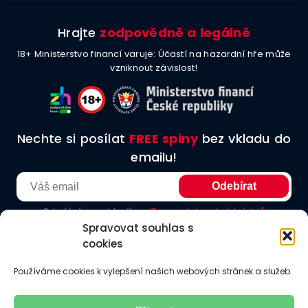
Hrajte
zodpovědně a legálně
18+ Ministerstvo financí varuje: Účastí na hazardní hře může
vzniknout závislost!
Nechte si posílat
FREE spiny
bez vkladu do
emailu!
Odesláním souhlasíte se
Zpracování osobních údajů
Spravovat souhlas s
cookies
O nás
Podmínky užití
Etické principy
Redakční zásady
Používáme cookies k vylepšení našich webových stránek a služeb.
Jak hodnotíme
Odkazy
Kontakt