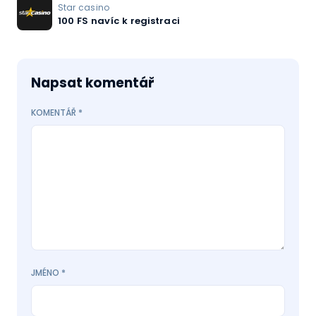
Star casino
100 FS navíc k registraci
Napsat komentář
KOMENTÁŘ
*
JMÉNO
*