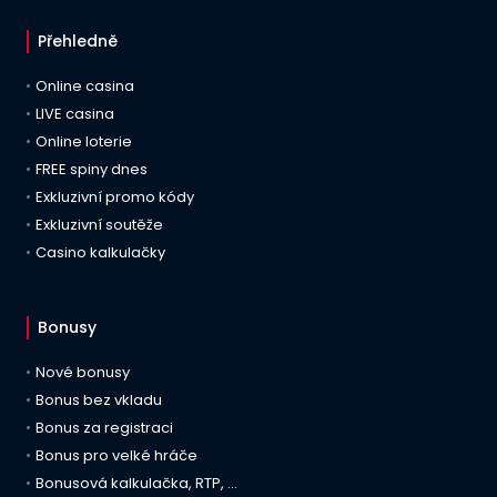
Přehledně
Online casina
LIVE casina
Online loterie
FREE spiny dnes
Exkluzivní promo kódy
Exkluzivní soutěže
Casino kalkulačky
Bonusy
Nové bonusy
Bonus bez vkladu
Bonus za registraci
Bonus pro velké hráče
Bonusová kalkulačka, RTP, …