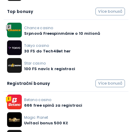
Top bonusy
Více bonusů
2
Chance casino
Srpnová Freespinmánie o 10 milionů
Tokyo casino
30 FS do Tech4Bet her
Star casino
100 FS navíc k registraci
Registrační bonusy
Více bonusů
1
Betano casino
666 free spinů za registraci
Magic Planet
Uvítací bonus 500 Kč