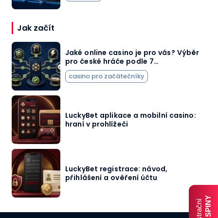
Jak začít
Jaké online casino je pro vás? Výběr
pro české hráče podle 7…
casino pro začátečníky
LuckyBet aplikace a mobilní casino:
hraní v prohlížeči
LuckyBet registrace: návod,
přihlášení a ověření účtu
FREE SPINY
Registrační