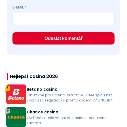
E-MAIL
*
Nejlepší casina 2026
1
Betano casino
Exkluzivně pro Casino-hra.cz: 600 free spinů bez
vkladu za registraci s promo kódem CASINOHRA.
2
Chance casino
Ověřené a seriózní online casino s bonusem
zdarma