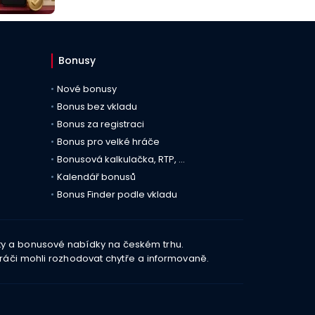
Bonusy
Nové bonusy
Bonus bez vkladu
Bonus za registraci
Bonus pro velké hráče
Bonusová kalkulačka, RTP, …
Kalendář bonusů
Bonus Finder podle vkladu
aty a bonusové nabídky na českém trhu.
ráči mohli rozhodovat chytře a informovaně.