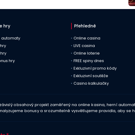
e hry
Přehledně
e automaty
Online casina
 hry
LIVE casina
 hry
Online loterie
onus hry
FREE spiny dnes
Exkluzivní promo kódy
Exkluzivní soutěže
Casino kalkulačky
závislý obsahový projekt zaměřený na online kasina, herní autom
nalyzujeme bonusy a srozumitelně vysvětlujeme pravidla, aby se h