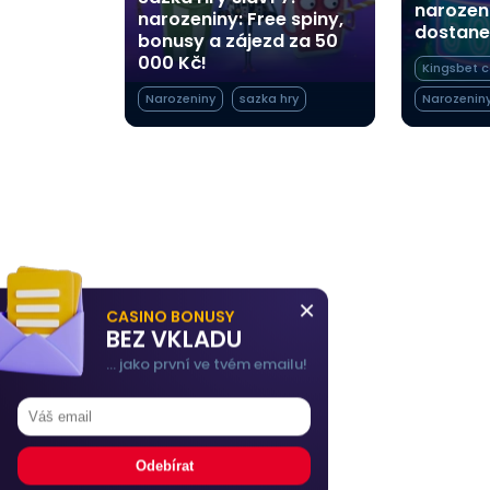
narozen
narozeniny: Free spiny,
dostane
bonusy a zájezd za 50
000 Kč!
Kingsbet 
Narozeniny
sazka hry
Narozenin
×
CASINO BONUSY
BEZ VKLADU
... jako první ve tvém emailu!