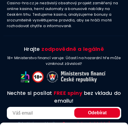
Casino-hra.cz je nezávislý obsahový projekt zaměřený na
online kasina, herní automaty a bonusové nabídky na
českém trhu. Testujeme kasina, analyzujeme bonusy a
srozumitelně vysvětlujeme pravidla, aby se hráči mohli
rozhodovat chytře a informovaně.
Hrajte
zodpovědně a legálně
18+ Ministerstvo financí varuje: Účastí na hazardní hře může
vzniknout závislost!
Nechte si posílat
FREE spiny
bez vkladu do
emailu!
Odesláním souhlasíte se
Zpracování osobních údajů