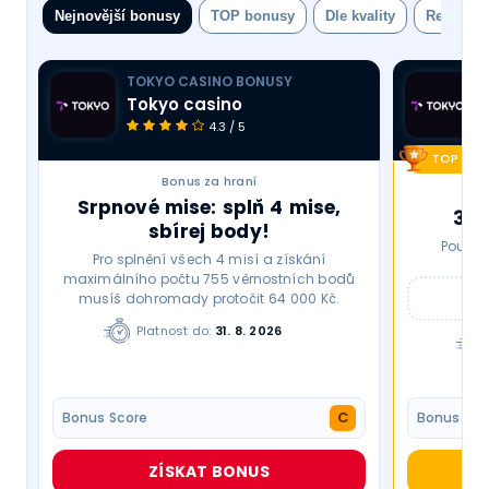
Nejnovější bonusy
TOP bonusy
Dle kvality
Registra
TOKYO CASINO BONUSY
Tokyo casino
4.3 / 5
TOP
Bonus za hraní
Srpnové mise: splň 4 mise,
30 
sbírej body!
Použij 
Pro splnění všech 4 misí a získání
maximálního počtu 755 věrnostních bodů
musíš dohromady protočit 64 000 Kč.
Platnost do:
31. 8. 2026
C
Bonus Score
Bonus Sco
ZÍSKAT BONUS
Z