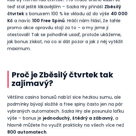
teď stal ještě lákavějším – Sazka Hry přináší
Zběsilý
čtvrtek
s bonusem 100 % ke vkladu až do výše
40 000
Kč
a navíc
100 Free Spinů
. Hráči nám hlásí, že tahle
promo akce opravdu stojí za to – a my jsme ji
otestovali! Tak se pohodlně usaď, protože ukážeme,
jak bonus získat, na co si dát pozor a jak z něj vytěžit
maximum.
Proč je Zběsilý čtvrtek tak
zajímavý?
Většina casino bonusů nabízí sice hezkou sumu, ale
podmínky bývají složité a free spiny často jen na pár
vybraných automatech. Sazka Hry ale posunula laťku
výše – bonus je
jednoduchý, štědrý a zábavný
, a
hlavně můžete ho využít prakticky na všech více než
800 automatech
.