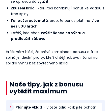
se opravdu dá využít
Zkušení hráči
, kteří rádi kombinují bonus ke vkladu s
free spiny
Fanoušci automatů
, protože bonus platí na
více
než 800 hrách
Každý, kdo chce
zvýšit šance na výhru a
prodloužit zábavu
Hráči nám hlásí, že právě kombinace bonusu a free
spinů je ideální pro ty, kteří chtějí zábavu i šanci na
solidní výhru bez zbytečného rizika.
Naše tipy, jak z bonusu
vytěžit maximum
Plánujte vklad
– vložte tolik, kolik jste ochotni