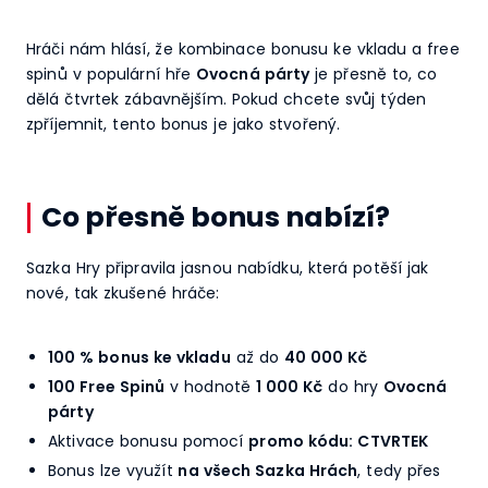
Hráči nám hlásí, že kombinace bonusu ke vkladu a free
spinů v populární hře
Ovocná párty
je přesně to, co
dělá čtvrtek zábavnějším. Pokud chcete svůj týden
zpříjemnit, tento bonus je jako stvořený.
Co přesně bonus nabízí?
Sazka Hry připravila jasnou nabídku, která potěší jak
nové, tak zkušené hráče:
100 % bonus ke vkladu
až do
40 000 Kč
100 Free Spinů
v hodnotě
1 000 Kč
do hry
Ovocná
párty
Aktivace bonusu pomocí
promo kódu: CTVRTEK
Bonus lze využít
na všech Sazka Hrách
, tedy přes