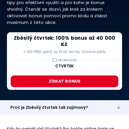
tipy pro efektivní využití a pro koho je bonus
vhodný. Čtenář se dozví, jak krok za krokem
aktivovat bonus pomocí promo kódu a získat
maximum z této akce.
Zběsilý čtvrtek: 100% bonus až 40 000
Kč
+ 100 FREE spinů za 10 Kč do hry Ovocná párty
PROMOKÓD
CTVRTEK
ZÍSKAT BONUS
Proč je Zběsilý čtvrtek tak zajímavý?
Kdo by neměl rád čtvrtek? Pro hráče online kasin se