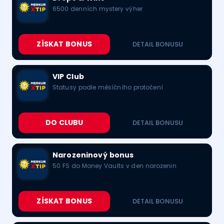
6500 denních mystery výher
Honza0864
300 Kč
Rozarka
300 Kč
ZÍSKAT BONUS
DETAIL BONUSU
Adela23
300 Kč
VIP Club
11. Tomik47
Statusy podle měsíčního protočení
12. jajathegod
DO CLUBU
DETAIL BONUSU
13. idvamm
14. zkoureneyy
Narozeninový bonus
50 FS do Money Vaults v den narozenin
15. Vesy1989
16. Jiri88
ZÍSKAT BONUS
DETAIL BONUSU
17. Badqueen111