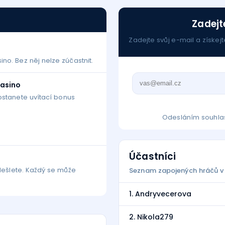
Zadejt
Zadejte svůj e-mail a získej
ino. Bez něj nelze zúčastnit.
casino
ostanete uvítací bonus
Odesláním souhla
Účastníci
dešlete. Každý se může
Seznam zapojených hráčů v 
1. Andryvecerova
2. Nikola279