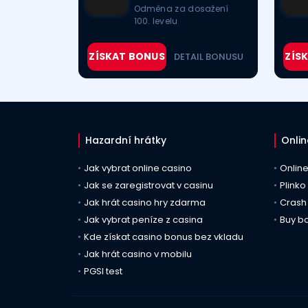
Odměna za dosažení
100. levelu
ZÍSKAT BONUS
ZÍS
DETAIL BONUSU
Hazardní hrátky
Onlin
Jak vybrat online casino
Onlin
Jak se zaregistrovat v casinu
Plinko
Jak hrát casino hry zdarma
Crash
Jak vybrat peníze z casina
Buy b
Kde získat casino bonus bez vkladu
Jak hrát casino v mobilu
PGSI test