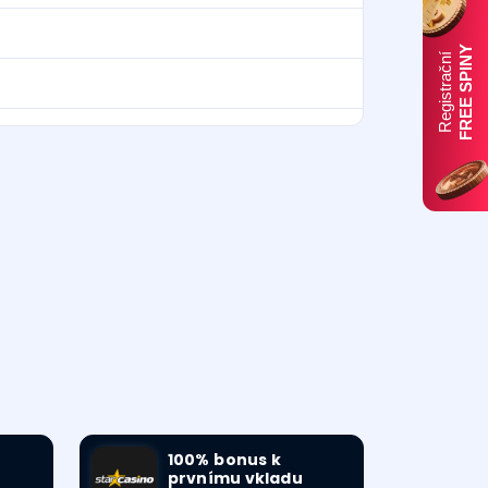
FREE SPINY
Registrační
.com
100% bonus k
prvnímu vkladu