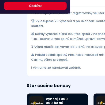
Podmínky soutěže
📝 Pro zapojení musíš být registrovaný ve Star
🏆 Vylosujeme 20 výherců a po ukončení soutě
soutěží.
🎁 Každý výherce získá 100 free spinů v hodnot
T4B. Hodnotu free spinů si můžeš upravit konv
⏳ Výhru musíš aktivovat do 3 dnů. Po aktivaci j
⚠️ Pokud zadáš špatný nick nebo nebudeš mít 
Casinu, výhra propadá.
ℹ️ Výhru nelze nárokovat zpětně.
Star casino bonusy
Vyhraj 1 000
000 bodů