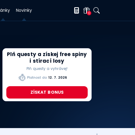
lánky
Novinky
0
Plň questy a získej free spiny
i stírací losy
Plň questy a vyhrávej!
Platnost do:
12. 7. 2026
ZÍSKAT BONUS