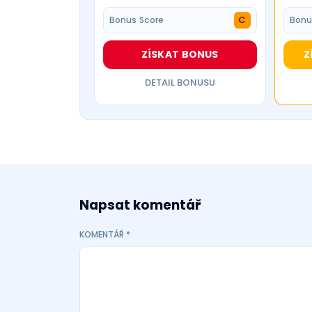
C
Bonus Score
Bonu
ZÍSKAT BONUS
Z
DETAIL BONUSU
Napsat komentář
KOMENTÁŘ
*