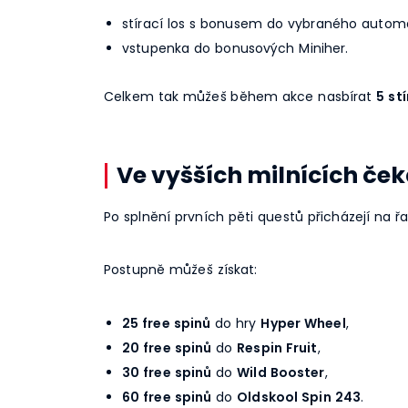
stírací los s bonusem do vybraného autom
vstupenka do bonusových Miniher.
Celkem tak můžeš během akce nasbírat
5 st
Ve vyšších milnících čeka
Po splnění prvních pěti questů přicházejí na 
Postupně můžeš získat:
25 free spinů
do hry
Hyper Wheel
,
20 free spinů
do
Respin Fruit
,
30 free spinů
do
Wild Booster
,
60 free spinů
do
Oldskool Spin 243
.