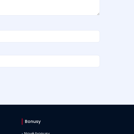
Bonusy
Nové bonusy