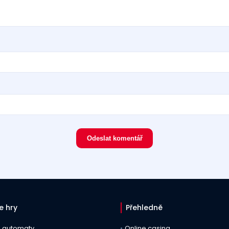
e hry
Přehledně
e automaty
Online casina