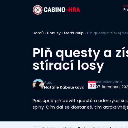
Fr
Domů
»
Bonusy
»
MerkurXtip
»
Plň questy a získej free
Plň questy a zí
stírací losy
Aktualizováno
Autor
07
07. července, 20
Natálie Kabourková
Postupně plň devět questů a odemykej si st
spiny. Čím dál se dostaneš, tím atraktivněj