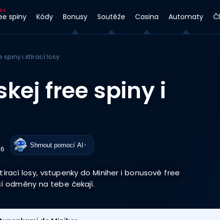
ee spiny
Kódy
Bonusy
Soutěže
Casina
Automaty
Č
 spiny i stírací losy
skej free spiny i
Shrnout pomocí AI
▼
26
írací losy, vstupenky do Miniher i bonusové free
ší odměny na tebe čekají.