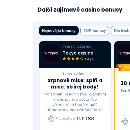
Další zajímavé casino bonusy
Nejnovější bonusy
TOP bonusy
Dle kvali
TOKYO CASINO
BONUSY
Tokyo casino
4.3 / 5
TO
Bonus za hraní
Srpnové mise: splň 4
30 
mise, sbírej body!
Použi
Pro splnění všech 4 misí a získání
maximálního počtu 755
věrnostních bodů musíš
dohromady protočit 64 000 Kč.
Platnost do:
31. 8. 2026