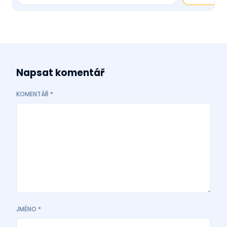
Napsat komentář
KOMENTÁŘ
*
JMÉNO
*