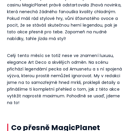
casinu MagicPlanet právě odstartovala žhavá novinka,
která nenechá žádného fanouška kvality chladným.
Pokud máš rád stylové hry, vůni šťavnatého ovoce a
pocit, že se stáváš skutečnou herní legendou, pak je
tato akce přesně pro tebe. Zapomeň na nudné
nabídky, tahle jízda má styl!
Celý tento měsíc se totiž nese ve znamení luxusu,
elegance Art Deco a skvělých odměn. Na scénu
přichází legendární pecka od Amusnetu a s ní spojená
výzva, kterou prostě nemůžeš ignorovat. My v redakci
jsme na to samozřejmě hned mrkli, proklepli detaily a
přinášíme ti kompletní přehled o tom, jak z této akce
vytěžit naprosté maximum. Pohodlně se usaď, jdeme
na to!
Co přesně MagicPlanet