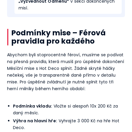
„Vyzvednout Odměnu“
v sekci dokončených
misí.
Podmínky mise – Férová
pravidla pro každého
Abychom byli stoprocentně féroví, musíme se podívat
na přesná pravidla, která musíš pro úspěšné dokončení
Měsíční mise s Hot Deco splnit. Žádné skryté háčky
nečekej, vše je transparentně dané přímo v detailu
mise. Pro úspěšné zvládnutí je nutné splnit tyto tři
herní milníky během herního období:
Podmínka vkladu:
Vložte si alespoň 10x 200 Kč za
daný měsíc.
Výhra na hlavní hře:
Vyhrajte 3 000 Kč na hře Hot
Deco.