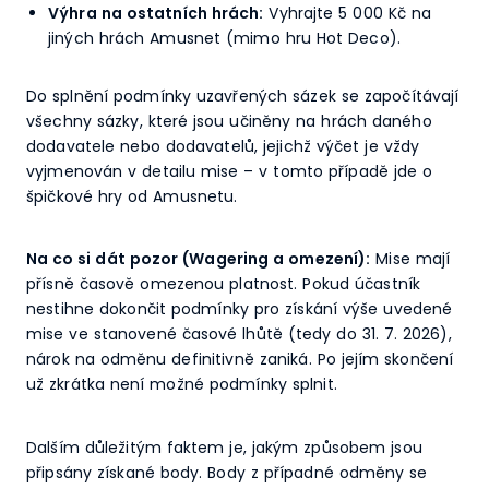
Výhra na ostatních hrách:
Vyhrajte 5 000 Kč na
jiných hrách Amusnet (mimo hru Hot Deco).
Do splnění podmínky uzavřených sázek se započítávají
všechny sázky, které jsou učiněny na hrách daného
dodavatele nebo dodavatelů, jejichž výčet je vždy
vyjmenován v detailu mise – v tomto případě jde o
špičkové hry od Amusnetu.
Na co si dát pozor (Wagering a omezení):
Mise mají
přísně časově omezenou platnost. Pokud účastník
nestihne dokončit podmínky pro získání výše uvedené
mise ve stanovené časové lhůtě (tedy do 31. 7. 2026),
nárok na odměnu definitivně zaniká. Po jejím skončení
už zkrátka není možné podmínky splnit.
Dalším důležitým faktem je, jakým způsobem jsou
připsány získané body. Body z případné odměny se