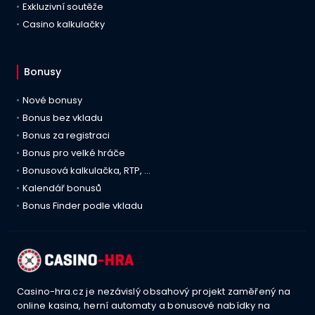
Exkluzivní soutěže
Casino kalkulačky
Bonusy
Nové bonusy
Bonus bez vkladu
Bonus za registraci
Bonus pro velké hráče
Bonusová kalkulačka, RTP, …
Kalendář bonusů
Bonus Finder podle vkladu
Casino-hra.cz je nezávislý obsahový projekt zaměřený na
online kasina, herní automaty a bonusové nabídky na