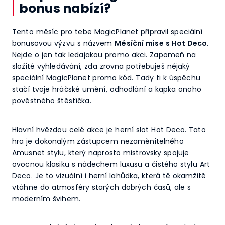
bonus nabízí?
Tento měsíc pro tebe MagicPlanet připravil speciální
bonusovou výzvu s názvem
Měsíční mise s Hot Deco
.
Nejde o jen tak ledajakou promo akci. Zapomeň na
složité vyhledávání, zda zrovna potřebuješ nějaký
speciální MagicPlanet promo kód. Tady ti k úspěchu
stačí tvoje hráčské umění, odhodlání a kapka onoho
pověstného štěstíčka.
Hlavní hvězdou celé akce je herní slot Hot Deco. Tato
hra je dokonalým zástupcem nezaměnitelného
Amusnet stylu, který naprosto mistrovsky spojuje
ovocnou klasiku s nádechem luxusu a čistého stylu Art
Deco. Je to vizuální i herní lahůdka, která tě okamžitě
vtáhne do atmosféry starých dobrých časů, ale s
moderním švihem.