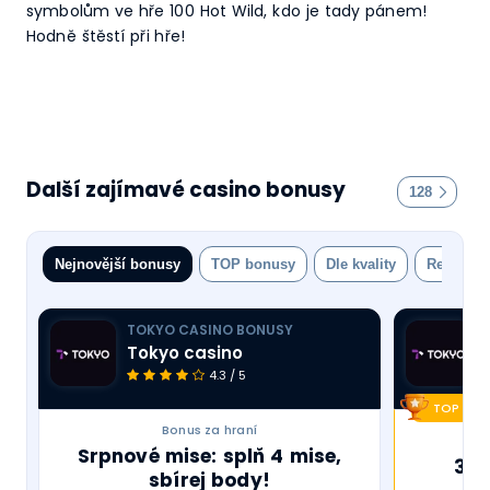
symbolům ve hře 100 Hot Wild, kdo je tady pánem!
Hodně štěstí při hře!
Další zajímavé casino bonusy
128
Nejnovější bonusy
TOP bonusy
Dle kvality
Registra
TOKYO CASINO BONUSY
Tokyo casino
4.3 / 5
TOP
Bonus za hraní
Srpnové mise: splň 4 mise,
30 
sbírej body!