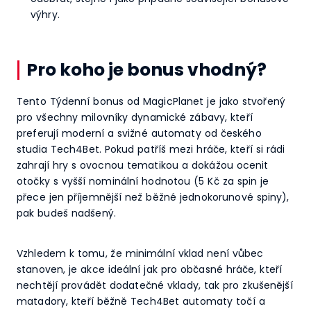
výhry.
Pro koho je bonus vhodný?
Tento Týdenní bonus od MagicPlanet je jako stvořený
pro všechny milovníky dynamické zábavy, kteří
preferují moderní a svižné automaty od českého
studia Tech4Bet. Pokud patříš mezi hráče, kteří si rádi
zahrají hry s ovocnou tematikou a dokážou ocenit
otočky s vyšší nominální hodnotou (5 Kč za spin je
přece jen příjemnější než běžné jednokorunové spiny),
pak budeš nadšený.
Vzhledem k tomu, že minimální vklad není vůbec
stanoven, je akce ideální jak pro občasné hráče, kteří
nechtějí provádět dodatečné vklady, tak pro zkušenější
matadory, kteří běžně Tech4Bet automaty točí a