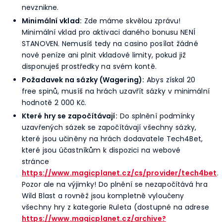
nevznikne.
Minimální vklad:
Zde máme skvělou zprávu!
Minimální vklad pro aktivaci daného bonusu NENÍ
STANOVEN. Nemusíš tedy na casino posílat žádné
nové peníze ani plnit vkladové limity, pokud již
disponuješ prostředky na svém kontě.
Požadavek na sázky (Wagering):
Abys získal 20
free spinů, musíš na hrách uzavřít sázky v minimální
hodnotě 2 000 Kč.
Které hry se započítávají:
Do splnění podmínky
uzavřených sázek se započítávají všechny sázky,
které jsou učiněny na hrách dodavatele Tech4Bet,
které jsou účastníkům k dispozici na webové
stránce
https://www.magicplanet.cz/cs/provider/tech4bet
.
Pozor ale na výjimky! Do plnění se nezapočítává hra
Wild Blast a rovněž jsou kompletně vyloučeny
všechny hry z kategorie Ruleta (dostupné na adrese
https://www.magicplanet.cz/archive?