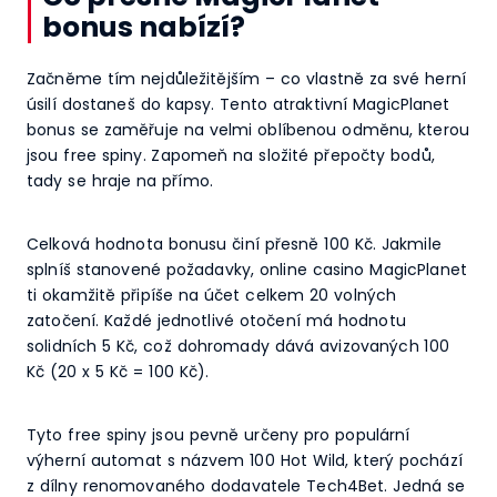
bonus nabízí?
Začněme tím nejdůležitějším – co vlastně za své herní
úsilí dostaneš do kapsy. Tento atraktivní MagicPlanet
bonus se zaměřuje na velmi oblíbenou odměnu, kterou
jsou free spiny. Zapomeň na složité přepočty bodů,
tady se hraje na přímo.
Celková hodnota bonusu činí přesně 100 Kč. Jakmile
splníš stanovené požadavky, online casino MagicPlanet
ti okamžitě připíše na účet celkem 20 volných
zatočení. Každé jednotlivé otočení má hodnotu
solidních 5 Kč, což dohromady dává avizovaných 100
Kč (20 x 5 Kč = 100 Kč).
Tyto free spiny jsou pevně určeny pro populární
výherní automat s názvem 100 Hot Wild, který pochází
z dílny renomovaného dodavatele Tech4Bet. Jedná se