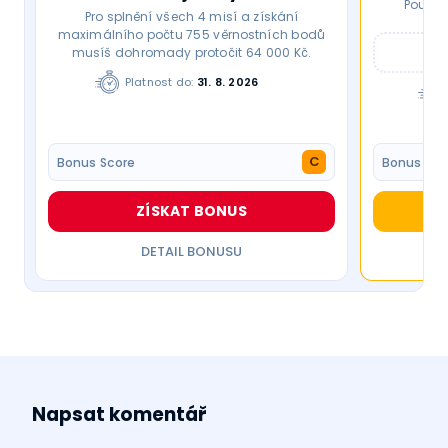
Použij 
Pro splnění všech 4 misí a získání
maximálního počtu 755 věrnostních bodů
musíš dohromady protočit 64 000 Kč.
Platnost do:
31. 8. 2026
C
Bonus Score
Bonus Sco
ZÍSKAT BONUS
Z
DETAIL BONUSU
Napsat komentář