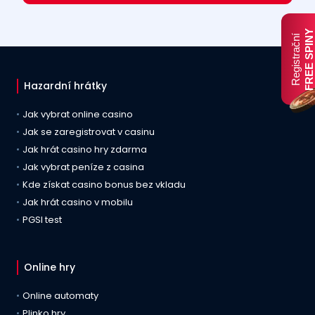
FREE SPINY
Registrační
Hazardní hrátky
Jak vybrat online casino
Jak se zaregistrovat v casinu
Jak hrát casino hry zdarma
Jak vybrat peníze z casina
Kde získat casino bonus bez vkladu
Jak hrát casino v mobilu
PGSI test
Online hry
Online automaty
Plinko hry