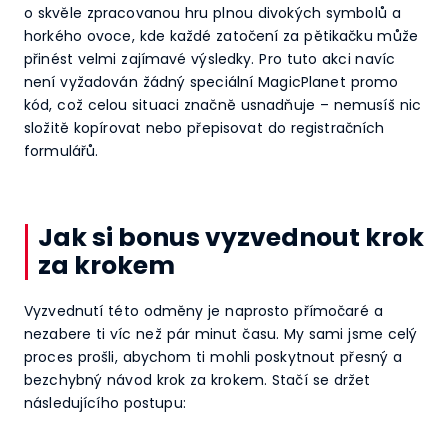
o skvěle zpracovanou hru plnou divokých symbolů a
horkého ovoce, kde každé zatočení za pětikačku může
přinést velmi zajímavé výsledky. Pro tuto akci navíc
není vyžadován žádný speciální MagicPlanet promo
kód, což celou situaci značně usnadňuje – nemusíš nic
složitě kopírovat nebo přepisovat do registračních
formulářů.
Jak si bonus vyzvednout krok
za krokem
Vyzvednutí této odměny je naprosto přímočaré a
nezabere ti víc než pár minut času. My sami jsme celý
proces prošli, abychom ti mohli poskytnout přesný a
bezchybný návod krok za krokem. Stačí se držet
následujícího postupu: