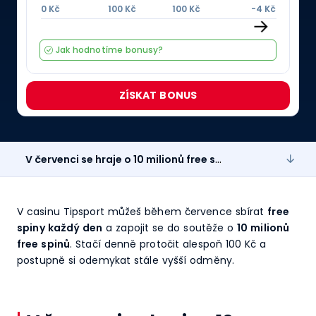
0 Kč
100 Kč
100 Kč
-4 Kč
→
Jak hodnotíme bonusy?
ZÍSKAT BONUS
V červenci se hraje o 10 milionů free spinů
V casinu Tipsport můžeš během července sbírat
free
spiny každý den
a zapojit se do soutěže o
10 milionů
free spinů
. Stačí denně protočit alespoň 100 Kč a
postupně si odemykat stále vyšší odměny.