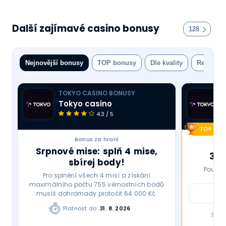
Další zajímavé casino bonusy
128
Nejnovější bonusy
TOP bonusy
Dle kvality
Registra
TOKYO CASINO BONUSY
Tokyo casino
4.3 / 5
TOP
Bonus za hraní
Srpnové mise: splň 4 mise,
30 
sbírej body!
Použij 
Pro splnění všech 4 misí a získání
maximálního počtu 755 věrnostních bodů
musíš dohromady protočit 64 000 Kč.
Platnost do:
31. 8. 2026