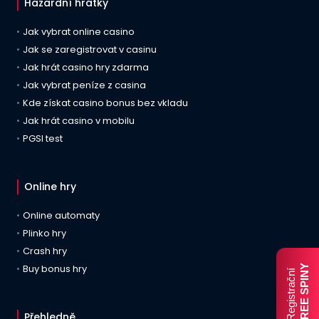
Hazardní hrátky
Jak vybrat online casino
Jak se zaregistrovat v casinu
Jak hrát casino hry zdarma
Jak vybrat peníze z casina
Kde získat casino bonus bez vkladu
Jak hrát casino v mobilu
PGSI test
Online hry
Online automaty
Plinko hry
Crash hry
Buy bonus hry
FREE SPINY
Registrační
Přehledně