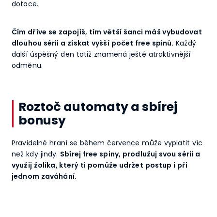
dotace.
Čím dříve se zapojíš, tím větší šanci máš vybudovat
dlouhou sérii a získat vyšší počet free spinů.
Každý
další úspěšný den totiž znamená ještě atraktivnější
odměnu.
Roztoč automaty a sbírej
bonusy
Pravidelné hraní se během července může vyplatit víc
než kdy jindy.
Sbírej free spiny, prodlužuj svou sérii a
využij žolíka, který ti pomůže udržet postup i při
jednom zaváhání.