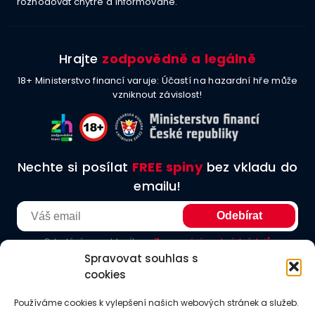
rozhodovat chytře a informovaně.
Hrajte
zodpovědně a legálně
18+ Ministerstvo financí varuje: Účastí na hazardní hře může
vzniknout závislost!
Nechte si posílat
FREE spiny
bez vkladu do
emailu!
Odesláním souhlasíte se
Zpracování osobních údajů
Spravovat souhlas s
cookies
O nás
Podmínky užití
Etické principy
Redakční zásady
Používáme cookies k vylepšení našich webových stránek a služeb.
Jak hodnotíme
Odkazy
Kontakt