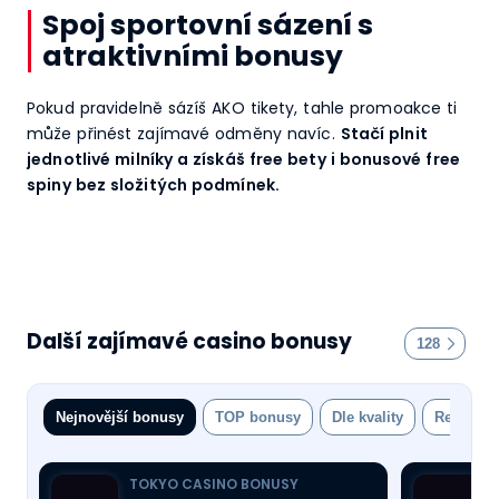
Spoj sportovní sázení s
atraktivními bonusy
Pokud pravidelně sázíš AKO tikety, tahle promoakce ti
může přinést zajímavé odměny navíc.
Stačí plnit
jednotlivé milníky a získáš free bety i bonusové free
spiny bez složitých podmínek.
Další zajímavé casino bonusy
128
Nejnovější bonusy
TOP bonusy
Dle kvality
Registra
TOKYO CASINO BONUSY