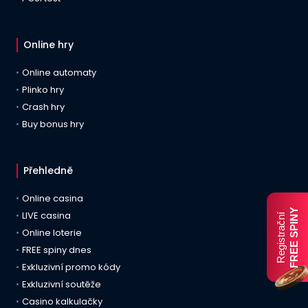
Online hry
Online automaty
Plinko hry
Crash hry
Buy bonus hry
Přehledně
Online casina
FREE SPINY
LIVE casina
Registrační
Online loterie
FREE spiny dnes
Exkluzivní promo kódy
Exkluzivní soutěže
Casino kalkulačky