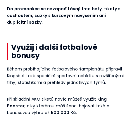
Do promoakce se nezapočítávají free bety, tikety s
cashoutem, sázky s kurzovým navýšením ani
duplicitní sázky.
Využij i další fotbalové
bonusy
Během probíhajícího fotbalového šampionátu připravil
Kingsbet také speciální sportovní nabídku s rozšířenými
trhy, statistikami a přehledy jednotlivých týmů.
Při skládání AKO tiketů navíc můžeš využít
King
Booster
, díky kterému máš šanci bojovat také o
bonusovou výhru až
500 000 Kč
.