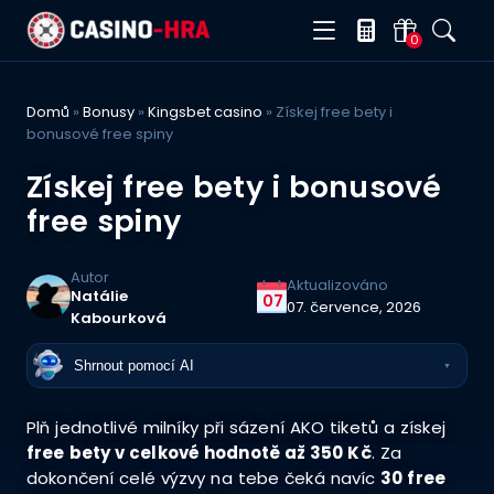
0
Domů
»
Bonusy
»
Kingsbet casino
»
Získej free bety i
bonusové free spiny
Získej free bety i bonusové
free spiny
Autor
Aktualizováno
Natálie
07
07. července, 2026
Kabourková
Shrnout pomocí AI
▼
Plň jednotlivé milníky při sázení AKO tiketů a získej
free bety v celkové hodnotě až 350 Kč
. Za
dokončení celé výzvy na tebe čeká navíc
30 free