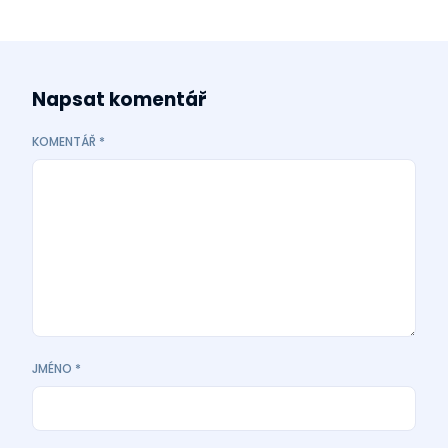
Napsat komentář
KOMENTÁŘ
*
JMÉNO
*