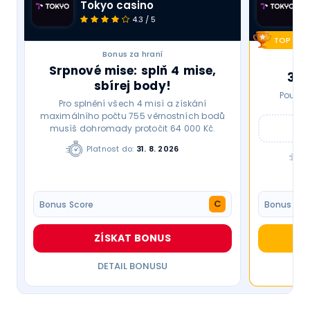
Tokyo casino
4.3 / 5
TOP
Bonus za hraní
Srpnové mise: splň 4 mise,
30 
sbírej body!
Použij 
Pro splnění všech 4 misí a získání
maximálního počtu 755 věrnostních bodů
musíš dohromady protočit 64 000 Kč.
Platnost do:
31. 8. 2026
C
Bonus Score
Bonus Sco
ZÍSKAT BONUS
Z
DETAIL BONUSU