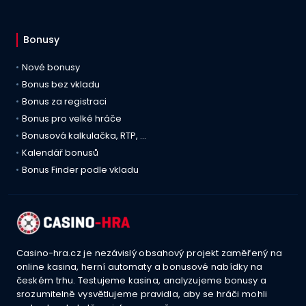
Bonusy
Nové bonusy
Bonus bez vkladu
Bonus za registraci
Bonus pro velké hráče
Bonusová kalkulačka, RTP, …
Kalendář bonusů
Bonus Finder podle vkladu
Casino-hra.cz je nezávislý obsahový projekt zaměřený na
online kasina, herní automaty a bonusové nabídky na
českém trhu. Testujeme kasina, analyzujeme bonusy a
srozumitelně vysvětlujeme pravidla, aby se hráči mohli