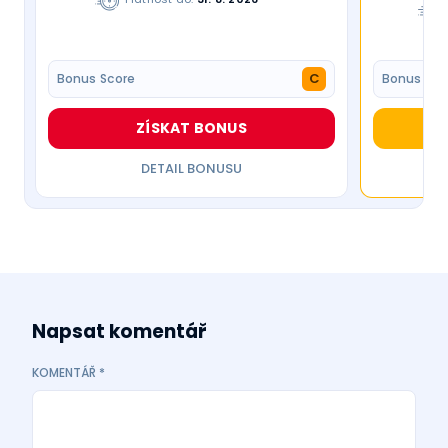
C
Bonus Score
Bonus Sco
ZÍSKAT BONUS
Z
DETAIL BONUSU
Napsat komentář
KOMENTÁŘ
*