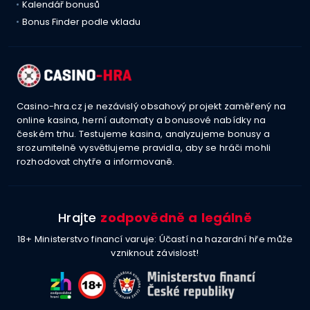
Kalendář bonusů
Bonus Finder podle vkladu
Casino-hra.cz je nezávislý obsahový projekt zaměřený na
online kasina, herní automaty a bonusové nabídky na
českém trhu. Testujeme kasina, analyzujeme bonusy a
srozumitelně vysvětlujeme pravidla, aby se hráči mohli
rozhodovat chytře a informovaně.
Hrajte
zodpovědně a legálně
18+ Ministerstvo financí varuje: Účastí na hazardní hře může
vzniknout závislost!