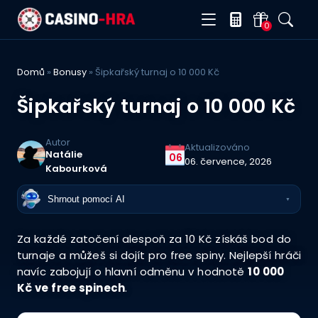
0
Domů
»
Bonusy
»
Šipkařský turnaj o 10 000 Kč
Šipkařský turnaj o 10 000 Kč
Autor
Aktualizováno
Natálie
06
06. července, 2026
Kabourková
Shrnout pomocí AI
▼
Za každé zatočení alespoň za 10 Kč získáš bod do
turnaje a můžeš si dojít pro free spiny. Nejlepší hráči
navíc zabojují o hlavní odměnu v hodnotě
10 000
Kč ve free spinech
.