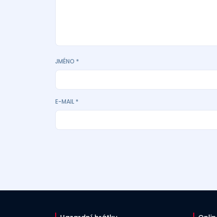
JMÉNO
*
E-MAIL
*