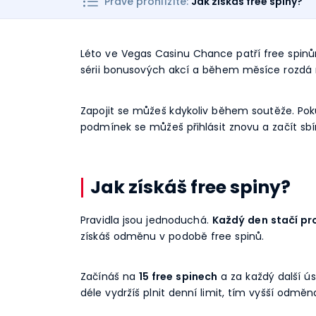
Právě prohlížíte:
Jak získáš free spiny?
Léto ve Vegas Casinu Chance patří free spin
sérii bonusových akcí a během měsíce rozdá
Zapojit se můžeš kdykoliv během soutěže. Pokud
podmínek se můžeš přihlásit znovu a začít sb
Jak získáš free spiny?
Pravidla jsou jednoduchá.
Každý den stačí pr
získáš odměnu v podobě free spinů.
Začínáš na
15 free spinech
a za každý další 
déle vydržíš plnit denní limit, tím vyšší odmě