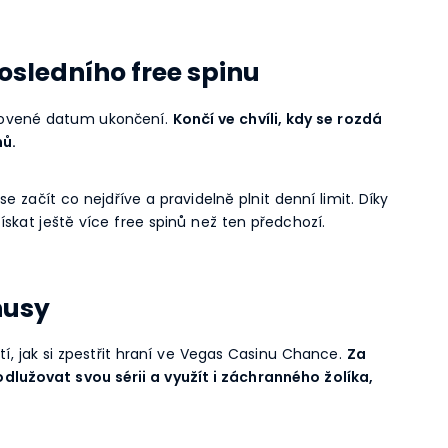
osledního free spinu
ovené datum ukončení.
Končí ve chvíli, kdy se rozdá
nů.
 začít co nejdříve a pravidelně plnit denní limit. Díky
at ještě více free spinů než ten předchozí.
nusy
tí, jak si zpestřit hraní ve Vegas Casinu Chance.
Za
odlužovat svou sérii a využít i záchranného žolíka,