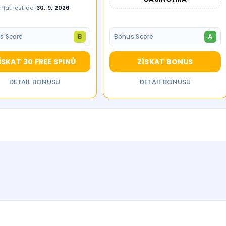
Platnost do:
30. 9. 2026
B
A
s Score
Bonus Score
ÍSKAT 30 FREE SPINŮ
ZÍSKAT BONUS
DETAIL BONUSU
DETAIL BONUSU