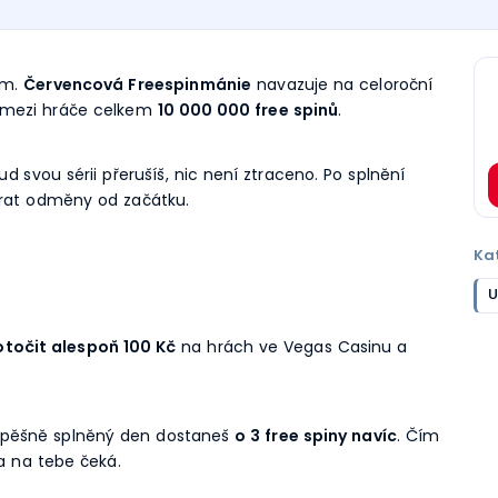
ům.
Červencová Freespinmánie
navazuje na celoroční
 mezi hráče celkem
10 000 000 free spinů
.
 svou sérii přerušíš, nic není ztraceno. Po splnění
írat odměny od začátku.
Ka
U
otočit alespoň 100 Kč
na hrách ve Vegas Casinu a
úspěšně splněný den dostaneš
o 3 free spiny navíc
. Čím
na na tebe čeká.