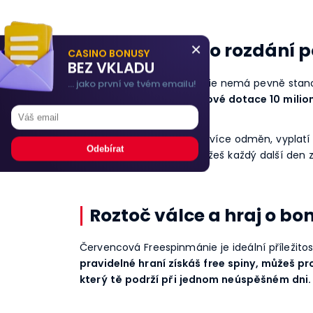
×
Soutěž trvá do rozdání p
CASINO BONUSY
BEZ VKLADU
Červencová Freespinmánie nemá pevně stan
... jako první ve tvém emailu!
poslední free spin z celkové dotace 10 milio
Pokud chceš získat co nejvíce odměn, vyplatí se
rostoucím odměnám můžeš každý další den získ
Roztoč válce a hraj o bo
Červencová Freespinmánie je ideální příležitos
pravidelné hraní získáš free spiny, můžeš pr
který tě podrží při jednom neúspěšném dni.