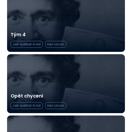
Tým 4
Jak vydělal 4 mil
Ken Uston
Opět chyceni
Jak vydělal 4 mil
Ken Uston