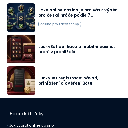
Jaké online casino je pro vás? Výběr
pro české hráče podle 7…
casino pro začátečníky
LuckyBet aplikace a mobilní casino:
hraní v prohlížeči
LuckyBet registrace: návod,
přihlášení a ověření účtu
Hazardní hrátky
Jak vybrat online casino