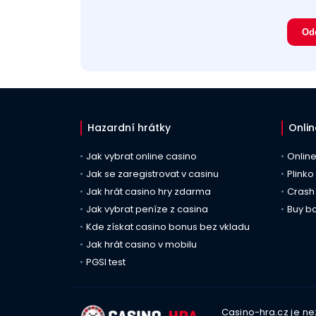
Hazardní hrátky
Onlin
Jak vybrat online casino
Onlin
Jak se zaregistrovat v casinu
Plinko
Jak hrát casino hry zdarma
Crash
Jak vybrat peníze z casina
Buy b
Kde získat casino bonus bez vkladu
Jak hrát casino v mobilu
PGSI test
Casino-hra.cz je ne