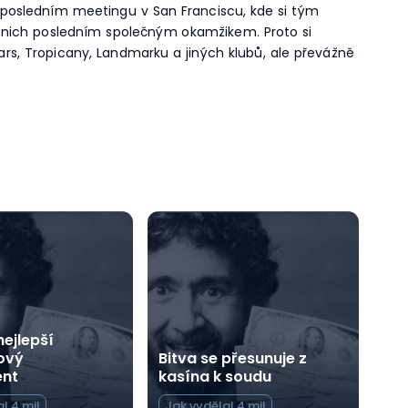
 posledním meetingu v San Franciscu, kde si tým
 z nich posledním společným okamžikem. Proto si
sars, Tropicany, Landmarku a jiných klubů, ale převážně
nejlepší
ový
Bitva se přesunuje z
ent
kasína k soudu
l 4 mil
Jak vydělal 4 mil