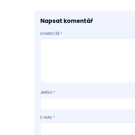
Napsat komentář
KOMENTÁŘ
*
JMÉNO
*
E-MAIL
*