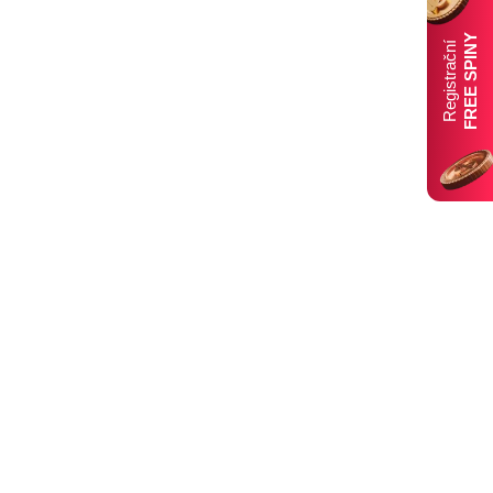
FREE SPINY
Registrační