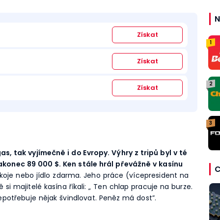
N
Získat
1
Získat
2
Získat
3
s, tak vyjímečně i do Evropy. Výhry z tripů byl v té
akonec 89 000 $. Ken stále hrál převážně v kasínu
C
okoje nebo jídlo zdarma. Jeho práce (vícepresident na
si majitelé kasína říkali: „ Ten chlap pracuje na burze.
potřebuje nějak švindlovat. Peněz má dost”.