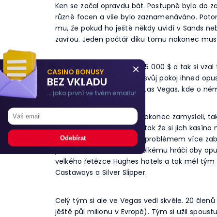
Ken se začal opravdu bát. Postupně bylo do za
různě focen a vše bylo zaznamenáváno. Potom 
mu, že pokud ho ještě někdy uvidí v Sands ne
zavřou. Jeden počtář díku tomu nakonec musel 
×
Kenovi dali jeho zbylých 45 000 $ a tak si vzal
CASINO BONUSY
podvodech a tak mussel svůj pokoj ihned opus
BEZ VKLADU
povedlo najít hotel Royal Las Vegas, kde o něm
... jako první ve tvém emailu!
Když se nad tím všichni nakonec zamysleli, tak
byly pro tým prodělečné, tak že si jich kasíno 
bylo kasíno, kde se tímto problémem více zabý
jednou se stalo, že řekli velkému hráči aby opu
velkého řetězce Hughes hotels a tak měl tým 
Castaways a Silver Slipper.
Celý tým si ale ve Vegas vedl skvěle. 20 člen
jěště půl milionu v Evropě). Tým si užil spoust