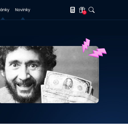
lánky
Novinky
0