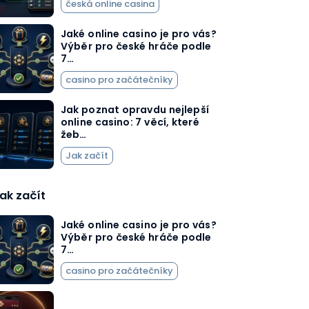
česká online casina
Jaké online casino je pro vás?
Výběr pro české hráče podle
7…
casino pro začátečníky
Jak poznat opravdu nejlepší
online casino: 7 věcí, které
žeb…
Jak začít
ak začít
Jaké online casino je pro vás?
Výběr pro české hráče podle
7…
casino pro začátečníky