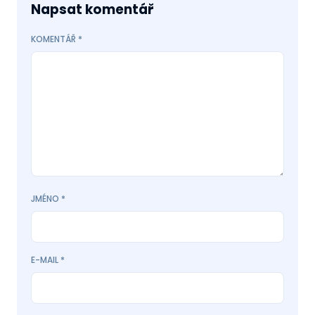
Napsat komentář
KOMENTÁŘ
*
JMÉNO
*
E-MAIL
*