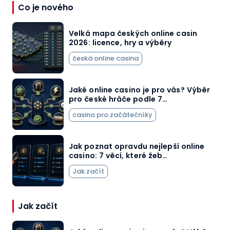
Co je nového
Velká mapa českých online casin
2026: licence, hry a výběry
česká online casina
Jaké online casino je pro vás? Výběr
pro české hráče podle 7…
casino pro začátečníky
Jak poznat opravdu nejlepší online
casino: 7 věcí, které žeb…
Jak začít
Jak začít