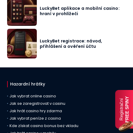
LuckyBet aplikace a mobilní casino:
hraní v prohlížeči
LuckyBet registrace: návod,
přihlášení a ověření účtu
Hazardní hrátky
Jak vybrat online casino
FREE SPINY
Registrační
Jak se zaregistrovat v casinu
Jak hrát casino hry zdarma
Jak vybrat peníze z casina
Kde získat casino bonus bez vkladu