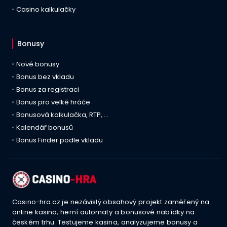
Casino kalkulačky
Bonusy
Nové bonusy
Bonus bez vkladu
Bonus za registraci
Bonus pro velké hráče
Bonusová kalkulačka, RTP, …
Kalendář bonusů
Bonus Finder podle vkladu
Casino-hra.cz je nezávislý obsahový projekt zaměřený na
online kasina, herní automaty a bonusové nabídky na
českém trhu. Testujeme kasina, analyzujeme bonusy a