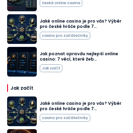
česká online casina
Jaké online casino je pro vás? Výběr
pro české hráče podle 7…
casino pro začátečníky
Jak poznat opravdu nejlepší online
casino: 7 věcí, které žeb…
Jak začít
Jak začít
Jaké online casino je pro vás? Výběr
pro české hráče podle 7…
casino pro začátečníky