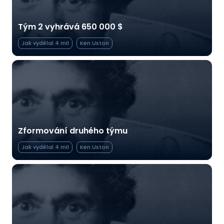
Tým 2 vyhrává 650 000 $
Jak vydělal 4 mil
Ken Uston
Zformování druhého týmu
Jak vydělal 4 mil
Ken Uston