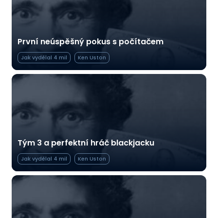
První neúspěšný pokus s počítačem
Jak vydělal 4 mil
Ken Uston
Tým 3 a perfektní hráč blackjacku
Jak vydělal 4 mil
Ken Uston