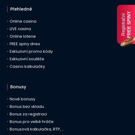
Přehledně
FREE SPINY
Registrační
Online casina
LIVE casina
Online loterie
FREE spiny dnes
Exkluzivní promo kódy
Exkluzivní soutěže
Casino kalkulačky
Bonusy
Nové bonusy
Bonus bez vkladu
Bonus za registraci
Bonus pro velké hráče
Bonusová kalkulačka, RTP, …