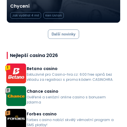
Chycení
Jak vydělal 4 mil
Ken Uston
Další novinky
Nejlepší casina 2026
1
Betano casino
Exkluzivně pro Casino-hra.cz: 600 free spinů bez
vkladu za registraci s promo kódem CASINOHRA.
2
Chance casino
Ověřené a seriózní online casino s bonusem
zdarma
3
Forbes casino
Forbes casino nabízí skvělý věrnostní program a
SMS platby!