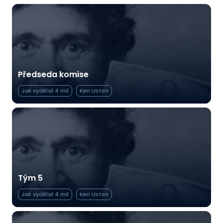
Předseda komise
Jak vydělal 4 mil
Ken Uston
Tým 5
Jak vydělal 4 mil
Ken Uston