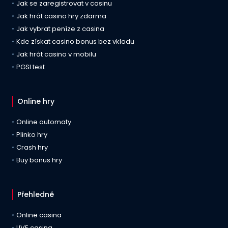
Jak se zaregistrovat v casinu
Jak hrát casino hry zdarma
Jak vybrat peníze z casina
Kde získat casino bonus bez vkladu
Jak hrát casino v mobilu
PGSI test
Online hry
Online automaty
Plinko hry
Crash hry
Buy bonus hry
Přehledně
Online casina
LIVE casina