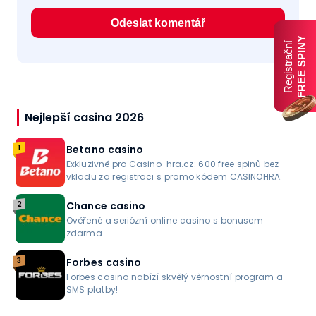
FREE SPINY
Registrační
Nejlepší casina 2026
1
Betano casino
Exkluzivně pro Casino-hra.cz: 600 free spinů bez
vkladu za registraci s promo kódem CASINOHRA.
2
Chance casino
Ověřené a seriózní online casino s bonusem
zdarma
3
Forbes casino
Forbes casino nabízí skvělý věrnostní program a
SMS platby!