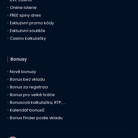
Online loterie
FREE spiny dnes
Exkluzivní promo kódy
Exkluzivní soutěže
Casino kalkulačky
Bonusy
Nové bonusy
Bonus bez vkladu
Bonus za registraci
Bonus pro velké hráče
Bonusová kalkulačka, RTP, …
Kalendář bonusů
Bonus Finder podle vkladu