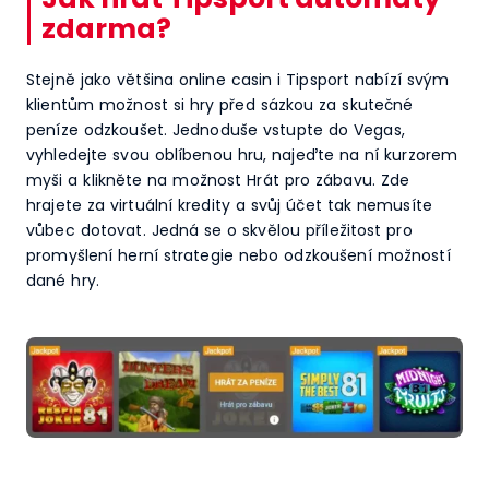
zdarma?
Stejně jako většina online casin i Tipsport nabízí svým
klientům možnost si hry před sázkou za skutečné
peníze odzkoušet. Jednoduše vstupte do Vegas,
vyhledejte svou oblíbenou hru, najeďte na ní kurzorem
myši a klikněte na možnost Hrát pro zábavu. Zde
hrajete za virtuální kredity a svůj účet tak nemusíte
vůbec dotovat. Jedná se o skvělou příležitost pro
promyšlení herní strategie nebo odzkoušení možností
dané hry.