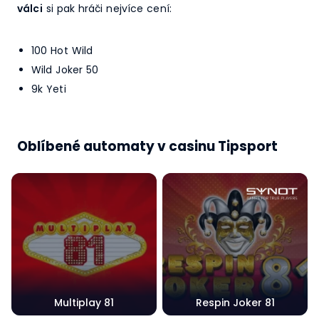
válci
si pak hráči nejvíce cení:
100 Hot Wild
Wild Joker 50
9k Yeti
Oblíbené automaty v casinu Tipsport
Multiplay 81
Respin Joker 81