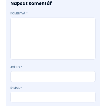
Napsat komentář
KOMENTÁŘ
*
JMÉNO
*
E-MAIL
*