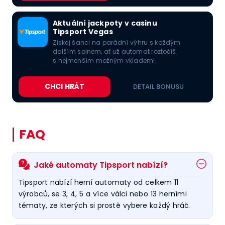
Aktuální jackpoty v casinu
Tipsport Vegas
Získej šanci na parádní výhru s každým
dalším spinem, ať už automat roztočíš
s nejmenším možným vkladem!
CHCI HRÁT
DETAIL BONUSU
FAQ
Jaké automaty Tipsport nabízí?
Tipsport nabízí herní automaty od celkem 11
výrobců, se 3, 4, 5 a více válci nebo 13 herními
tématy, ze kterých si prostě vybere každý hráč.