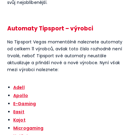
svůj nejoblíbenější.
Automaty Tipsport – výrobci
Na Tipsport Vegas momentálně naleznete automaty
od celkem 11 výrobců, avšak toto číslo rozhodně není
trvalé, neboť Tipsport své automaty neustále
aktualizuje a přináší nové a nové výrobce. Nyní však
mezi výrobci naleznete:
Adell
Apollo
E-Gaming
Easit
Kajot
Microgaming