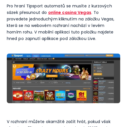
Pro hraní Tipsport automatů se musíte z kurzových
sázek přesunout do
online casina Vegas
. To
provedete jednoduchým kliknutím na záložku Vegas,
která se na webovém rozhraní nachází v levém
horním rohu. V mobilní aplikaci tuto položku najdete
hned po zapnutí aplikace pod záložkou Live.
V rozhraní můžete okamžitě začít hrát, pokud však