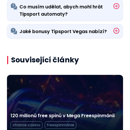
Co musím udělat, abych mohl hrát
Tipsport automaty?
Jaké bonusy Tipsport Vegas nabízí?
Související články
120 milionů free spinů v Mega Freespinmánii
chance casino
freespinmánie