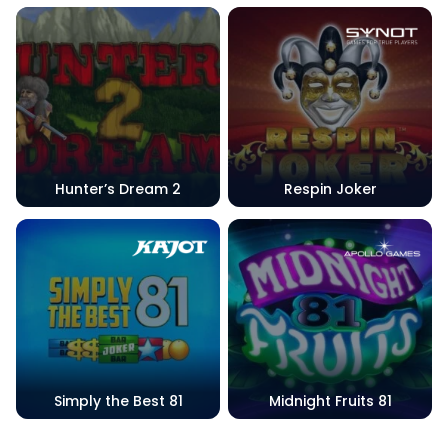
Hunter’s Dream 2
Respin Joker
Simply the Best 81
Midnight Fruits 81