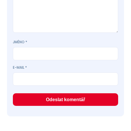
JMÉNO
*
E-MAIL
*