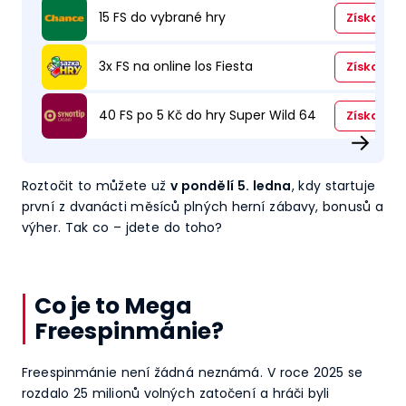
15 FS do vybrané hry
Získat
3x FS na online los Fiesta
Získat
40 FS po 5 Kč do hry Super Wild 64
Získat
→
Roztočit to můžete už
v pondělí 5. ledna
, kdy startuje
první z dvanácti měsíců plných herní zábavy, bonusů a
výher. Tak co – jdete do toho?
Co je to Mega
Freespinmánie?
Freespinmánie není žádná neznámá. V roce 2025 se
rozdalo 25 milionů volných zatočení a hráči byli