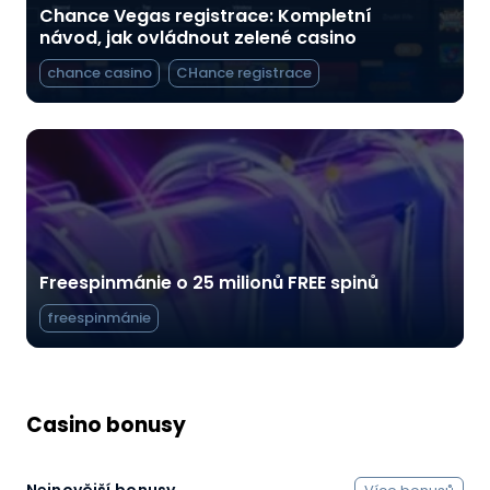
Chance Vegas registrace: Kompletní
návod, jak ovládnout zelené casino
chance casino
CHance registrace
Freespinmánie o 25 milionů FREE spinů
freespinmánie
Casino bonusy