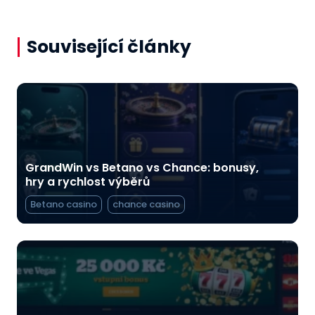
Související články
GrandWin vs Betano vs Chance: bonusy,
hry a rychlost výběrů
Betano casino
chance casino