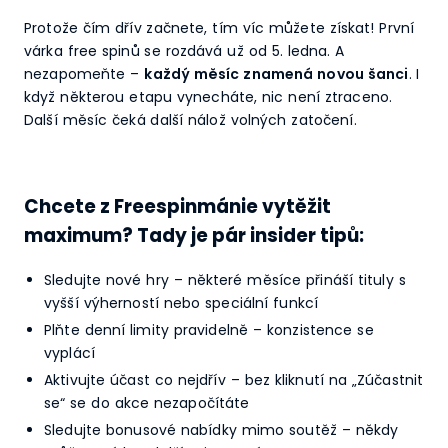
Protože čím dřív začnete, tím víc můžete získat! První
várka free spinů se rozdává už od 5. ledna. A
nezapomeňte –
každý měsíc znamená novou šanci
. I
když některou etapu vynecháte, nic není ztraceno.
Další měsíc čeká další nálož volných zatočení.
Chcete z Freespinmánie vytěžit
maximum? Tady je pár insider tipů:
Sledujte nové hry – některé měsíce přináší tituly s
vyšší výherností nebo speciální funkcí
Plňte denní limity pravidelně – konzistence se
vyplácí
Aktivujte účast co nejdřív – bez kliknutí na „Zúčastnit
se“ se do akce nezapočítáte
Sledujte bonusové nabídky mimo soutěž – někdy