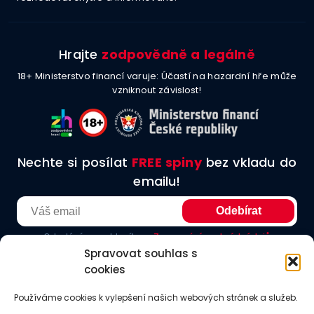
Hrajte
zodpovědně a legálně
18+ Ministerstvo financí varuje: Účastí na hazardní hře může
vzniknout závislost!
Nechte si posílat
FREE spiny
bez vkladu do
emailu!
Odesláním souhlasíte se
Zpracování osobních údajů
Spravovat souhlas s
cookies
O nás
Podmínky užití
Etické principy
Redakční zásady
Používáme cookies k vylepšení našich webových stránek a služeb.
Jak hodnotíme
Odkazy
Kontakt