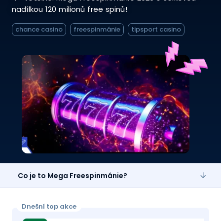
nadílkou 120 milionů free spinů!
chance casino
freespinmánie
tipsport casino
Co je to Mega Freespinmánie?
Dnešní top akce