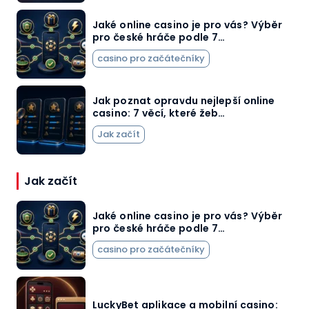
Jaké online casino je pro vás? Výběr
pro české hráče podle 7…
casino pro začátečníky
Jak poznat opravdu nejlepší online
casino: 7 věcí, které žeb…
Jak začít
Jak začít
Jaké online casino je pro vás? Výběr
pro české hráče podle 7…
casino pro začátečníky
LuckyBet aplikace a mobilní casino: