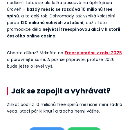
nadšení. Letos se ale laťka posouvá na úplně jinou
úroveň –
každý měsíc se rozdává 10 milionů free
spinů
, a to celý rok. Dohromady tak vzniká kolosální
porce
120 milionů volných zatočení
, což z této
promoakce dělá
největší freespinovou akci v historii
českého online casina
.
Chcete důkaz? Mrkněte na
Freespinmánii z roku 2025
a porovnejte sami. A pak se připravte, protože 2026
bude ještě o level výš.
Jak se zapojit a vyhrávat?
Získat podíl z 10 milionů free spinů měsíčně není žádná
věda. Stačí pár kliknutí a trocha herní vášně.