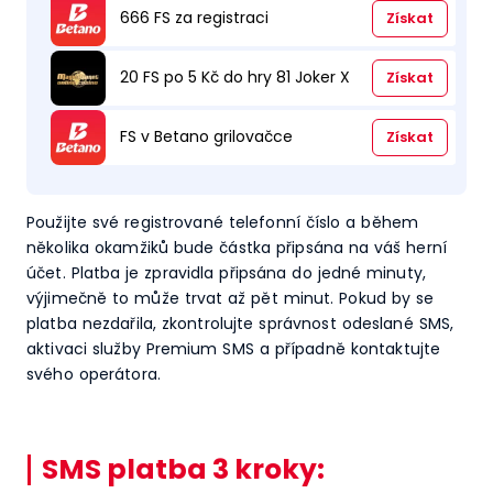
666 FS za registraci
Získat
20 FS po 5 Kč do hry 81 Joker X
Získat
FS v Betano grilovačce
Získat
Použijte své registrované telefonní číslo a během
několika okamžiků bude částka připsána na váš herní
účet. Platba je zpravidla připsána do jedné minuty,
výjimečně to může trvat až pět minut. Pokud by se
platba nezdařila, zkontrolujte správnost odeslané SMS,
aktivaci služby Premium SMS a případně kontaktujte
svého operátora.
SMS platba 3 kroky: