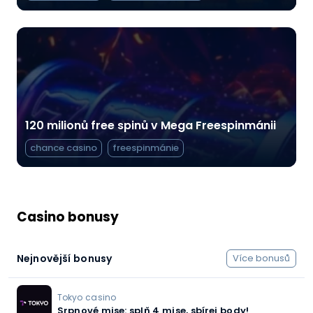
120 milionů free spinů v Mega Freespinmánii
chance casino
freespinmánie
Casino bonusy
Nejnovější bonusy
Více bonusů
Tokyo casino
Srpnové mise: splň 4 mise, sbírej body!