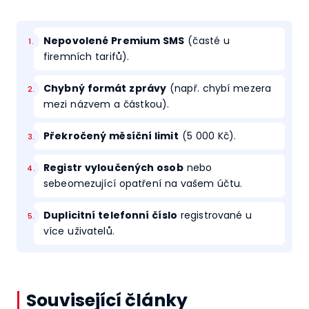
Nepovolené Premium SMS
(časté u
firemních tarifů).
Chybný formát zprávy
(např. chybí mezera
mezi názvem a částkou).
Překročený měsíční limit
(5 000 Kč).
Registr vyloučených osob
nebo
sebeomezující opatření na vašem účtu.
Duplicitní telefonní číslo
registrované u
více uživatelů.
Související články