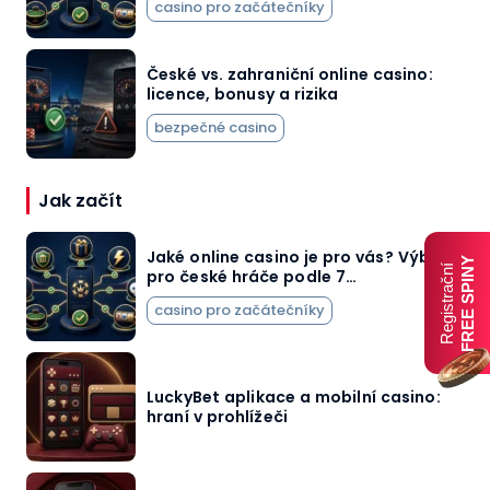
casino pro začátečníky
České vs. zahraniční online casino:
licence, bonusy a rizika
bezpečné casino
Jak začít
Jaké online casino je pro vás? Výběr
FREE SPINY
Registrační
pro české hráče podle 7…
casino pro začátečníky
LuckyBet aplikace a mobilní casino:
hraní v prohlížeči