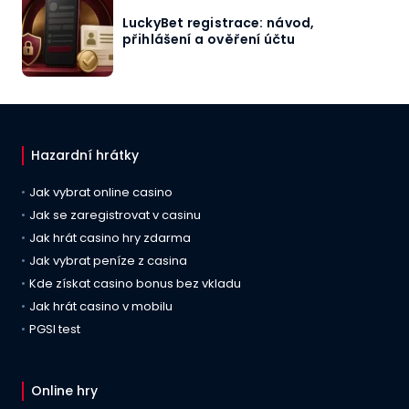
LuckyBet registrace: návod,
přihlášení a ověření účtu
Hazardní hrátky
Jak vybrat online casino
Jak se zaregistrovat v casinu
Jak hrát casino hry zdarma
Jak vybrat peníze z casina
Kde získat casino bonus bez vkladu
Jak hrát casino v mobilu
PGSI test
Online hry