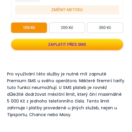
Pro využívání této služby je nutné mít zapnuté
Premium SMS u svého operátora. Některé firemní tarify
tuto funkci neumožňují. U SMS plateb je rovněž
důležité dodržovat měsíční limit, který činí maximálně
5 000 Kč z jednoho telefonního čísla. Tento limit
zahrnuje i platby provedené u jiných služeb, nejen u
Tipsportu, Chance nebo Maxy.