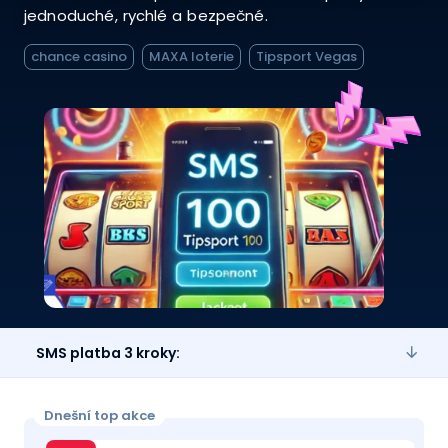
jednoduché, rychlé a bezpečné.
chance casino
MAXA loterie
Tipsport Vegas
SMS platba 3 kroky:
Dnešní top akce