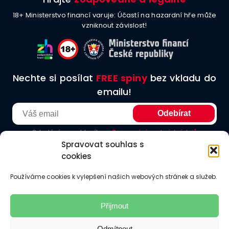
18+ Ministerstvo financí varuje: Účastí na hazardní hře může
vzniknout závislost!
Nechte si posílat
FREE spiny
bez vkladu do
emailu!
Odesláním souhlasíte se
Zpracování osobních údajů
Spravovat souhlas s
cookies
O nás
Podmínky užití
Etické principy
Redakční zásady
Používáme cookies k vylepšení našich webových stránek a služeb.
Jak hodnotíme
Odkazy
Kontakt
Přijmout
Odmítnout