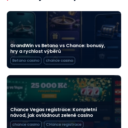
GrandWin vs Betano vs Chance: bonusy,
hry a rychlost výběrů
Betano casino
chance casino
Chance Vegas registrace: Kompletní
návod, jak ovládnout zelené casino
chance casino
CHance registrace