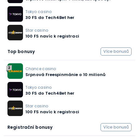
Tokyo casino
30 FS do Tech4Bet her
Star casino
100 FS navíc k registraci
Top bonusy
Více bonusů
2
Chance casino
Srpnová Freespinmánie o 10 milionů
Tokyo casino
30 FS do Tech4Bet her
Star casino
100 FS navíc k registraci
Registrační bonusy
Více bonusů