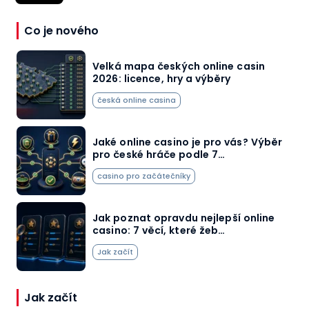
Co je nového
Velká mapa českých online casin
2026: licence, hry a výběry
česká online casina
Jaké online casino je pro vás? Výběr
pro české hráče podle 7…
casino pro začátečníky
Jak poznat opravdu nejlepší online
casino: 7 věcí, které žeb…
Jak začít
Jak začít