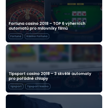
Fortuna casino 2018 – TOP 6 výherních
automatů pro milovníky filmů
Fortuna
Kasíno Fortuna
Tipsport casino 2018 – 3 skvělé automaty
pro pořádné chlapy
tipsport
Tipsport kasino