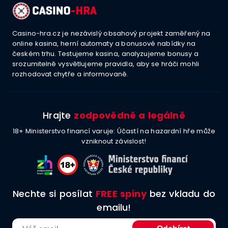
Casino-hra.cz je nezávislý obsahový projekt zaměřený na
online kasina, herní automaty a bonusové nabídky na
českém trhu. Testujeme kasina, analyzujeme bonusy a
srozumitelně vysvětlujeme pravidla, aby se hráči mohli
rozhodovat chytře a informovaně.
Hrajte
zodpovědně a legálně
18+ Ministerstvo financí varuje: Účastí na hazardní hře může
vzniknout závislost!
Nechte si posílat
FREE spiny
bez vkladu do
emailu!