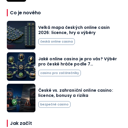
Co je nového
Velká mapa českých online casin
2026: licence, hry a výběry
česká online casina
Jaké online casino je pro vás? Výběr
pro české hráče podle 7…
casino pro začátečníky
České vs. zahraniční online casino:
licence, bonusy a rizika
bezpečné casino
Jak začít