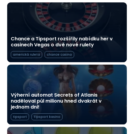
Chance a Tipsport rozšířily nabídku her v
casinech Vegas o dvě nové rulety
americká ruleta
chance casino
Výherní automat Secrets of Atlanis
naděloval půl milionu hned dvakrát v
jednom dni!
tipsport
Tipsport kasino