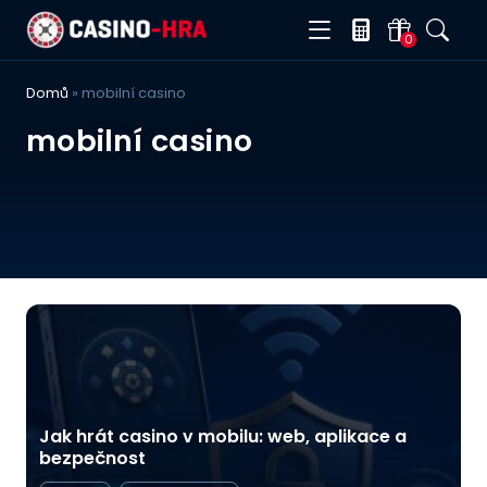
0
Domů
»
mobilní casino
mobilní casino
Jak hrát casino v mobilu: web, aplikace a
bezpečnost