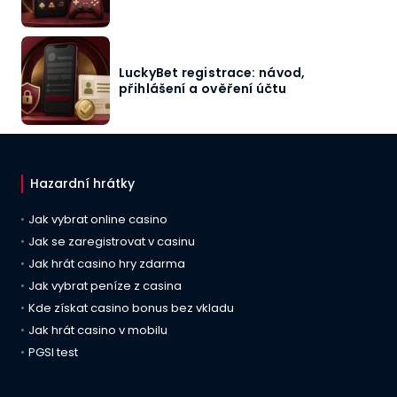
LuckyBet registrace: návod,
přihlášení a ověření účtu
Hazardní hrátky
Jak vybrat online casino
Jak se zaregistrovat v casinu
Jak hrát casino hry zdarma
Jak vybrat peníze z casina
Kde získat casino bonus bez vkladu
Jak hrát casino v mobilu
PGSI test