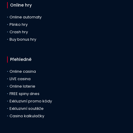
Online hry
Online automaty
Plinko hry
Crash hry
Buy bonus hry
Přehledně
Online casina
LIVE casina
Online loterie
FREE spiny dnes
Exkluzivní promo kódy
Exkluzivní soutěže
Casino kalkulačky