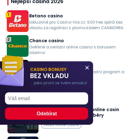
Nejlepší casina 2026
1
Betano casino
Exkluzivně pro Casino-hra.cz: 600 free spinů bez
vkladu za registraci s promo kódem CASINOHRA.
2
Chance casino
Ověřené a seriózní online casino s bonusem
zdarma
3
Forbes casino
×
CASINO BONUSY
Forbes casino nabízí skvělý věrnostní program a
BEZ VKLADU
SMS platby!
... jako první ve tvém emailu!
Co je nového
Velká mapa českých online casin
2026: licence, hry a výběry
česká online casina