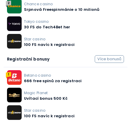
2
Chance casino
Srpnová Freespinmánie o 10 milionů
Tokyo casino
30 FS do Tech4Bet her
Star casino
100 FS navíc k registraci
Registrační bonusy
Více bonusů
1
Betano casino
666 free spinů za registraci
Magic Planet
Uvítací bonus 500 Kč
Star casino
100 FS navíc k registraci