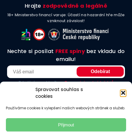
Hrajte
zodpovědně a legálně
18+ Ministerstvo financí varuje: Účastí na hazardní hře může
vzniknout závislost!
Nechte si posílat
FREE spiny
bez vkladu do
emailu!
Odesláním souhlasíte se
Zpracování osobních údajů
Spravovat souhlas s
cookies
O nás
Podmínky užití
Etické principy
Redakční zásady
Používáme cookies k vylepšení našich webových stránek a služeb.
Jak hodnotíme
Odkazy
Kontakt
Přijmout