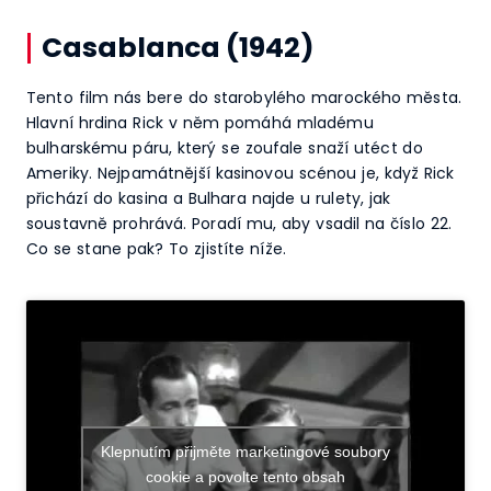
Casablanca (1942)
Tento film nás bere do starobylého marockého města.
Hlavní hrdina Rick v něm pomáhá mladému
bulharskému páru, který se zoufale snaží utéct do
Ameriky. Nejpamátnější kasinovou scénou je, když Rick
přichází do kasina a Bulhara najde u rulety, jak
soustavně prohrává. Poradí mu, aby vsadil na číslo 22.
Co se stane pak? To zjistíte níže.
Klepnutím přijměte marketingové soubory
cookie a povolte tento obsah