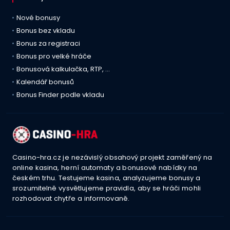
Nové bonusy
Bonus bez vkladu
Bonus za registraci
Bonus pro velké hráče
Bonusová kalkulačka, RTP, …
Kalendář bonusů
Bonus Finder podle vkladu
Casino-hra.cz je nezávislý obsahový projekt zaměřený na
online kasina, herní automaty a bonusové nabídky na
českém trhu. Testujeme kasina, analyzujeme bonusy a
srozumitelně vysvětlujeme pravidla, aby se hráči mohli
rozhodovat chytře a informovaně.