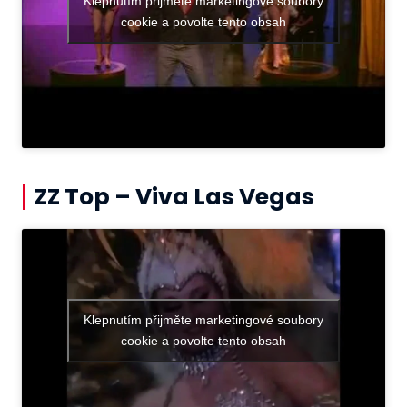
Klepnutím přijměte marketingové soubory
cookie a povolte tento obsah
ZZ Top – Viva Las Vegas
Klepnutím přijměte marketingové soubory
cookie a povolte tento obsah