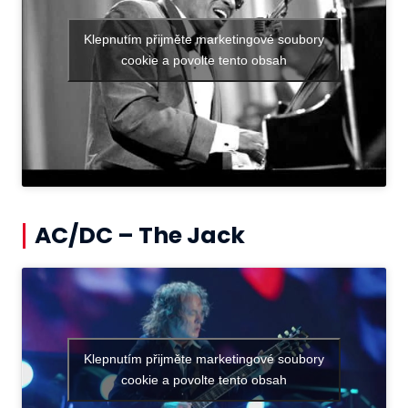
Klepnutím přijměte marketingové soubory
cookie a povolte tento obsah
AC/DC – The Jack
Klepnutím přijměte marketingové soubory
cookie a povolte tento obsah