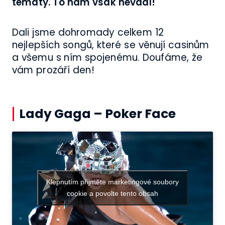
tématy. To nám však nevadí!
Dali jsme dohromady celkem 12
nejlepších songů, které se věnují casinům
a všemu s ním spojenému. Doufáme, že
vám prozáří den!
Lady Gaga – Poker Face
Klepnutím přijměte marketingové soubory
cookie a povolte tento obsah