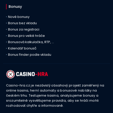
Bonusy
Nové bonusy
Bonus bez vkladu
Bonus za registraci
Bonus pro velké hráče
Bonusová kalkulačka, RTP, …
Kalendář bonusů
Bonus Finder podle vkladu
Casino-hra.cz je nezávislý obsahový projekt zaměřený na
online kasina, herní automaty a bonusové nabídky na
českém trhu. Testujeme kasina, analyzujeme bonusy a
srozumitelně vysvětlujeme pravidla, aby se hráči mohli
rozhodovat chytře a informovaně.