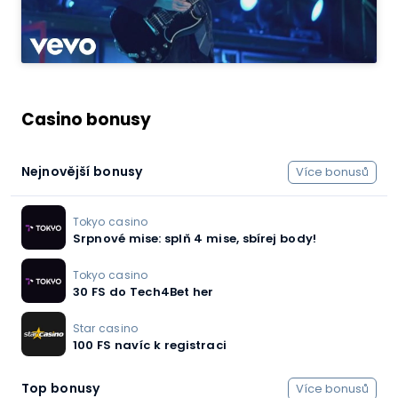
Casino bonusy
Nejnovější bonusy
Více bonusů
Tokyo casino
Srpnové mise: splň 4 mise, sbírej body!
Tokyo casino
30 FS do Tech4Bet her
Star casino
100 FS navíc k registraci
Top bonusy
Více bonusů