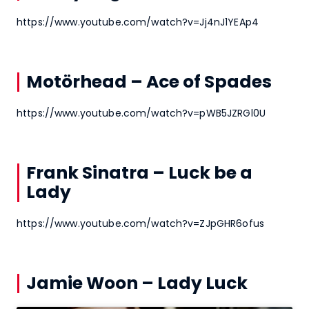
https://www.youtube.com/watch?v=Jj4nJ1YEAp4
Motörhead – Ace of Spades
https://www.youtube.com/watch?v=pWB5JZRGl0U
Frank Sinatra – Luck be a
Lady
https://www.youtube.com/watch?v=ZJpGHR6ofus
Jamie Woon – Lady Luck