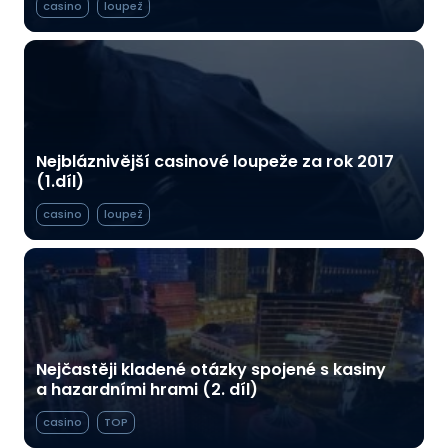
casino
loupež
Nejbláznivější casinové loupeže za rok 2017
(1.díl)
casino
loupež
Nejčastěji kladené otázky spojené s kasiny
a hazardními hrami (2. díl)
casino
TOP