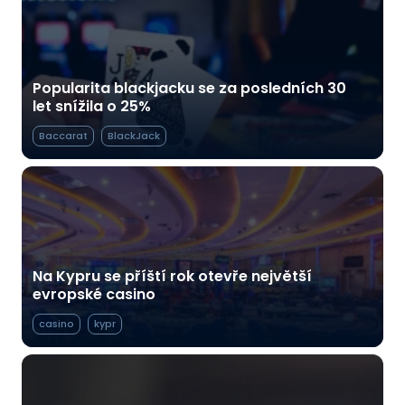
Popularita blackjacku se za posledních 30
let snížila o 25%
Baccarat
BlackJack
Na Kypru se příští rok otevře největší
evropské casino
casino
kypr