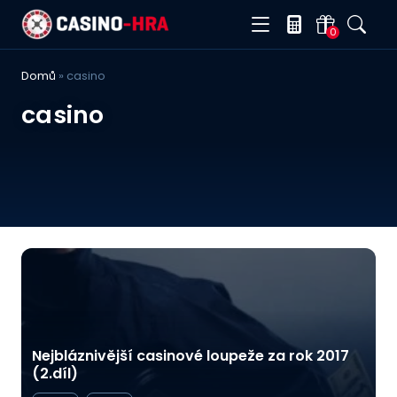
0
Domů
»
casino
casino
Nejbláznivější casinové loupeže za rok 2017
(2.díl)