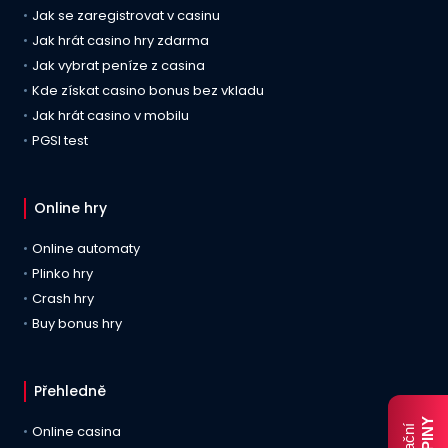
Jak se zaregistrovat v casinu
Jak hrát casino hry zdarma
Jak vybrat peníze z casina
Kde získat casino bonus bez vkladu
Jak hrát casino v mobilu
PGSI test
Online hry
Online automaty
Plinko hry
Crash hry
Buy bonus hry
Přehledně
Online casina