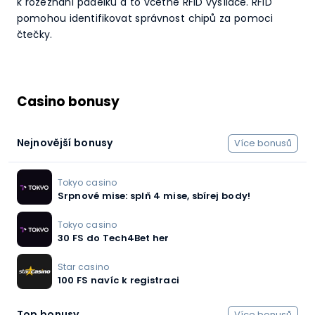
k rozeznání padělků a to včetně RFID vysílače. RFID
pomohou identifikovat správnost chipů za pomoci
čtečky.
Casino bonusy
Nejnovější bonusy
Více bonusů
Tokyo casino
Srpnové mise: splň 4 mise, sbírej body!
Tokyo casino
30 FS do Tech4Bet her
Star casino
100 FS navíc k registraci
Top bonusy
Více bonusů