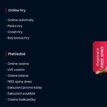
Online hry
Online automaty
Plinko hry
Crash hry
Buy bonus hry
FREE SPINY
Registrační
Přehledně
Online casina
LIVE casina
Online loterie
FREE spiny dnes
Exkluzivní promo kódy
Exkluzivní soutěže
Casino kalkulačky