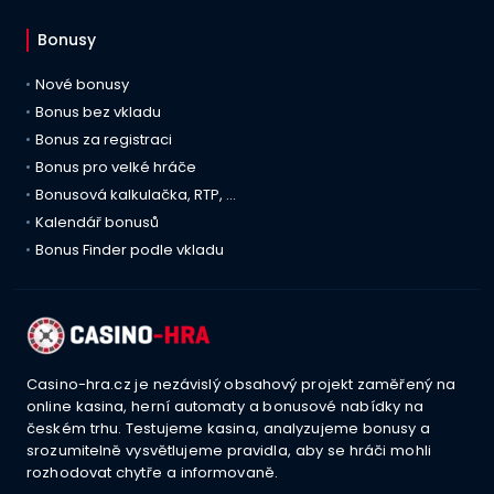
Bonusy
Nové bonusy
Bonus bez vkladu
Bonus za registraci
Bonus pro velké hráče
Bonusová kalkulačka, RTP, …
Kalendář bonusů
Bonus Finder podle vkladu
Casino-hra.cz je nezávislý obsahový projekt zaměřený na
online kasina, herní automaty a bonusové nabídky na
českém trhu. Testujeme kasina, analyzujeme bonusy a
srozumitelně vysvětlujeme pravidla, aby se hráči mohli
rozhodovat chytře a informovaně.