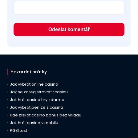
Hazardní hrátky
Jak vybrat online casino
Jak se zaregistrovat v casinu
Jak hrát casino hry zdarma
Jak vybrat peníze z casina
Kde získat casino bonus bez vkladu
Jak hrát casino v mobilu
PGSI test