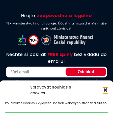
Hrajte
zodpovědně a legálně
18+ Ministerstvo financí varuje: Účastí na hazardní hře může
vzniknout závislost!
Nechte si posílat
FREE spiny
bez vkladu do
emailu!
Odesláním souhlasíte se
Zpracování osobních údajů
Spravovat souhlas s
cookies
O nás
Podmínky užití
Etické principy
Redakční zásady
Používáme cookies k vylepšení našich webových stránek a služeb.
Jak hodnotíme
Odkazy
Kontakt