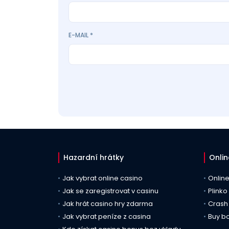
E-MAIL
*
Hazardní hrátky
Onlin
Jak vybrat online casino
Onlin
Jak se zaregistrovat v casinu
Plinko
Jak hrát casino hry zdarma
Crash
Jak vybrat peníze z casina
Buy b