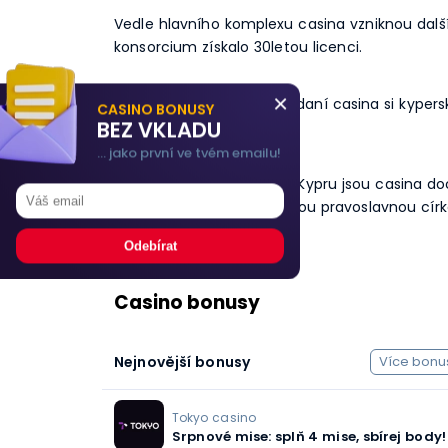
Vedle hlavního komplexu casina vzniknou dalš
konsorcium získalo 30letou licenci.
×
Kromě slušného příjmu z daní casina si kypersk
CASINO BONUSY
BEZ VKLADU
během finanční krize.
... jako první ve tvém emailu!
V turecké (severní) části Kypru jsou casina do
hazardu naráželo na vlivnou pravoslavnou círk
Casino bonusy
Nejnovější bonusy
Více bonu
Tokyo casino
Srpnové mise: splň 4 mise, sbírej body!