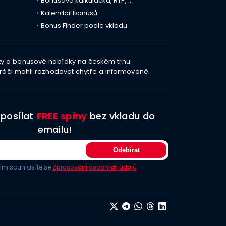
Bonusová kalkulačka, RTP, …
Kalendář bonusů
Bonus Finder podle vkladu
aty a bonusové nabídky na českém trhu.
ráči mohli rozhodovat chytře a informovaně.
 posílat
FREE spiny
bez vkladu do
emailu!
ím souhlasíte se
Zpracování osobních údajů