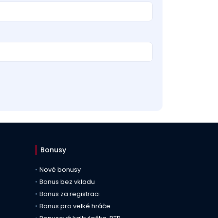
Bonusy
Nové bonusy
Bonus bez vkladu
Bonus za registraci
Bonus pro velké hráče