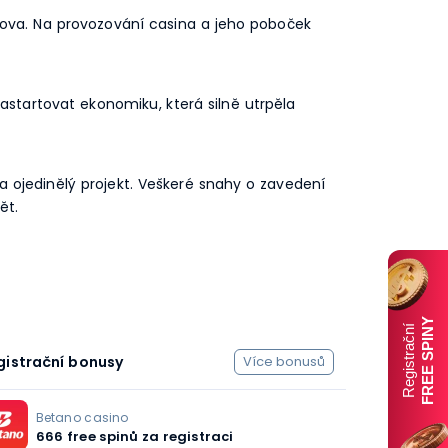
rova. Na provozování casina a jeho poboček
nastartovat ekonomiku, která silně utrpěla
a ojedinělý projekt. Veškeré snahy o zavedení
ět.
FREE SPINY
Registrační
gistrační bonusy
Více bonusů
Betano casino
666 free spinů za registraci