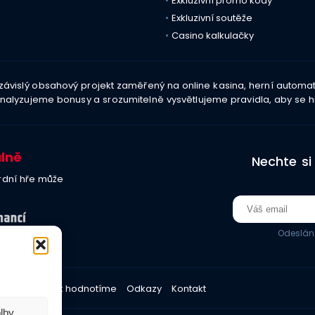
Exkluzivní promo kódy
Exkluzivní soutěže
Casino kalkulačky
závislý obsahový projekt zaměřený na online kasina, herní autom
nalyzujeme bonusy a srozumitelně vysvětlujeme pravidla, aby se h
lně
Nechte si
ardní hře může
Odeslán
í zásady
Jak hodnotíme
Odkazy
Kontakt
lby