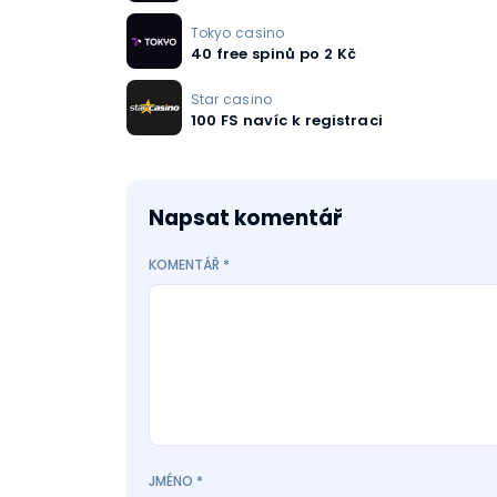
Tokyo casino
40 free spinů po 2 Kč
Star casino
100 FS navíc k registraci
Napsat komentář
KOMENTÁŘ
*
JMÉNO
*