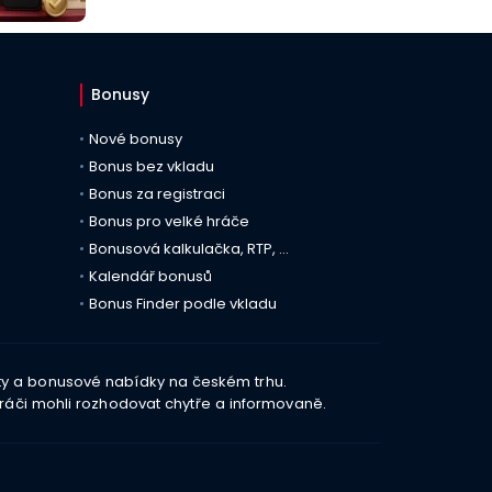
Bonusy
Nové bonusy
Bonus bez vkladu
Bonus za registraci
Bonus pro velké hráče
Bonusová kalkulačka, RTP, …
Kalendář bonusů
Bonus Finder podle vkladu
aty a bonusové nabídky na českém trhu.
ráči mohli rozhodovat chytře a informovaně.