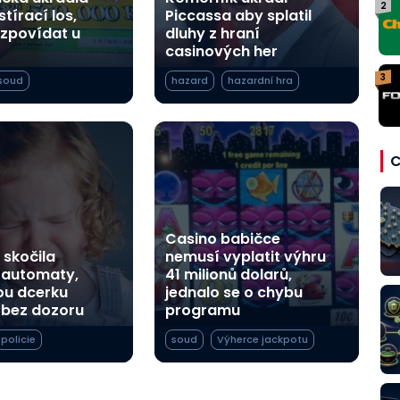
2
stírací los,
Piccassa aby splatil
 zpovídat u
dluhy z hraní
casinových her
3
soud
hazard
hazardní hra
C
Casino babičce
 skočila
nemusí vyplatit výhru
t automaty,
41 milionů dolarů,
ou dcerku
jednalo se o chybu
 bez dozoru
programu
policie
soud
Výherce jackpotu