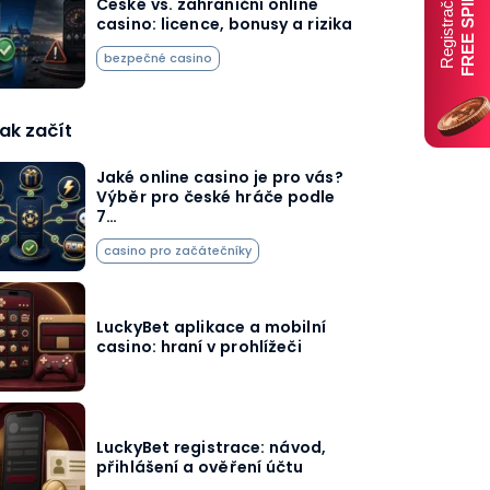
FREE SPINY
Registrační
České vs. zahraniční online
casino: licence, bonusy a rizika
bezpečné casino
ak začít
Jaké online casino je pro vás?
Výběr pro české hráče podle
7…
casino pro začátečníky
LuckyBet aplikace a mobilní
casino: hraní v prohlížeči
LuckyBet registrace: návod,
přihlášení a ověření účtu