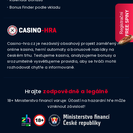
Bonus Finder podle vkladu
FREE SPINY
Registrační
Casino-hra.cz je nezávislý obsahový projekt zaměřený na
online kasina, herní automaty a bonusové nabídky na
českém trhu. Testujeme kasina, analyzujeme bonusy a
srozumitelně vysvětlujeme pravidla, aby se hráči mohli
rozhodovat chytře a informovaně.
Hrajte
zodpovědně a legálně
18+ Ministerstvo financí varuje: Účastí na hazardní hře může
vzniknout závislost!