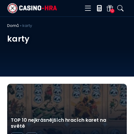
0
Domů
»
karty
karty
TOP 10 nejkrásnějších hracích karet na
světě