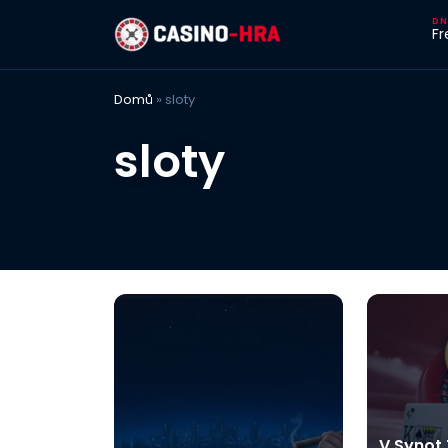
Fr
Domů
»
sloty
sloty
V Synot 