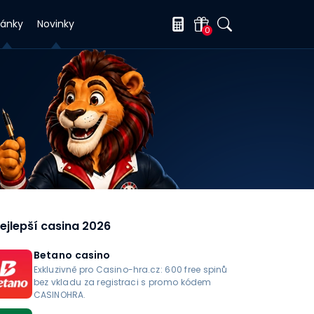
lánky
Novinky
0
ejlepší casina 2026
Betano casino
Exkluzivně pro Casino-hra.cz: 600 free spinů
bez vkladu za registraci s promo kódem
CASINOHRA.