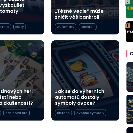
2
vyzkoušet
utomaty
„Těsně vedle“ může
zničit váš bankroll
3
ot tip
sloty
Automaty
Bankroll
C
sinových her:
Jak se do výherních
ěstí nebo
automatů dostaly
 zkušeností?
symboly ovoce?
casinová hra
historie
ovocné symboly