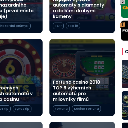
2
hazardního
automaty s diamanty
u (první místo
a dalšími drahými
uje)
kameny
3
hazardní průmysl
TOP
top 10
C
Fortuna casino 2018 –
vocných
TOP 6 výherních
ch automatů v
automatů pro
p casinu
milovníky filmů
ot tip
synot tip
Fortuna
Kasíno Fortuna