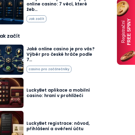
online casino: 7 věcí, které
žeb…
Jak začít
FREE SPINY
Registrační
ak začít
Jaké online casino je pro vás?
Výběr pro české hráče podle
7…
casino pro začátečníky
LuckyBet aplikace a mobilní
casino: hraní v prohlížeči
LuckyBet registrace: návod,
přihlášení a ověření účtu