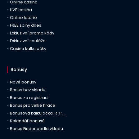
Online casina
LIVE casina
Online loterie
FREE spiny dnes
Exkluzivní promo kódy
Exkluzivní soutěže
Casino kalkulačky
Bonusy
Nové bonusy
Bonus bez vkladu
Bonus za registraci
Bonus pro velké hráče
Bonusová kalkulačka, RTP, …
Kalendář bonusů
Bonus Finder podle vkladu