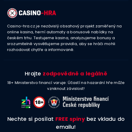
Casino-hra.cz je nezávislý obsahový projekt zaměřený na
online kasina, herní automaty a bonusové nabídky na
českém trhu. Testujeme kasina, analyzujeme bonusy a
srozumitelně vysvětlujeme pravidla, aby se hráči mohli
rozhodovat chytře a informovaně.
Hrajte
zodpovědně a legálně
18+ Ministerstvo financí varuje: Účastí na hazardní hře může
vzniknout závislost!
Nechte si posílat
FREE spiny
bez vkladu do
emailu!