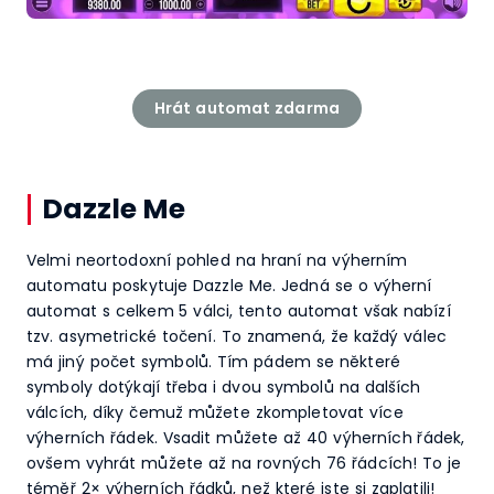
Hrát automat zdarma
Dazzle Me
Velmi neortodoxní pohled na hraní na výherním
automatu poskytuje Dazzle Me. Jedná se o výherní
automat s celkem 5 válci, tento automat však nabízí
tzv. asymetrické točení. To znamená, že každý válec
má jiný počet symbolů. Tím pádem se některé
symboly dotýkají třeba i dvou symbolů na dalších
válcích, díky čemuž můžete zkompletovat více
výherních řádek. Vsadit můžete až 40 výherních řádek,
ovšem vyhrát můžete až na rovných 76 řádcích! To je
téměř 2× výherních řádků, než které jste si zaplatili!