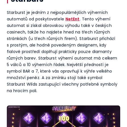
Starburst je jedním z nejpopulárnějších výherních
automatů od poskytovatele
NetEnt
. Tento výherní
automat si získal obrovskou výhodu také v českých
casinech, takže ho najdete hned na třech různých
stránkách (u třech různých firem). Starburst přichází
s prostým, ale hodně povedeným designem, kdy
fialové prostředí doplňují prakticky pouze diamanty
různých barev. Starburst výherní automat má celkem
5 válců a 10 výherních řádek. Největší předností je
symbol BAR a 7, které vás opravňují k výhře velkého
množství peněz. A za zmínku stojí také symbol
Starburst Wilds zastupující všechny potřebné symboly
na hracím poli.