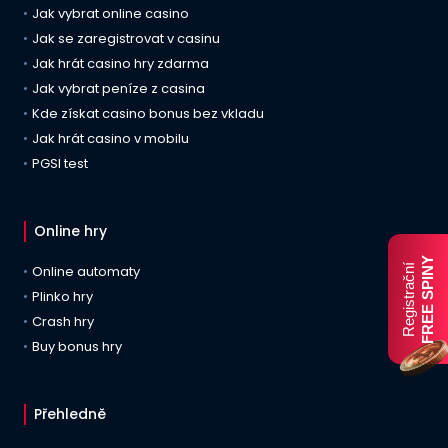
Jak vybrat online casino
Jak se zaregistrovat v casinu
Jak hrát casino hry zdarma
Jak vybrat peníze z casina
Kde získat casino bonus bez vkladu
Jak hrát casino v mobilu
PGSI test
Online hry
FREE SPINY
Registrační
Online automaty
Plinko hry
Crash hry
Buy bonus hry
Přehledně