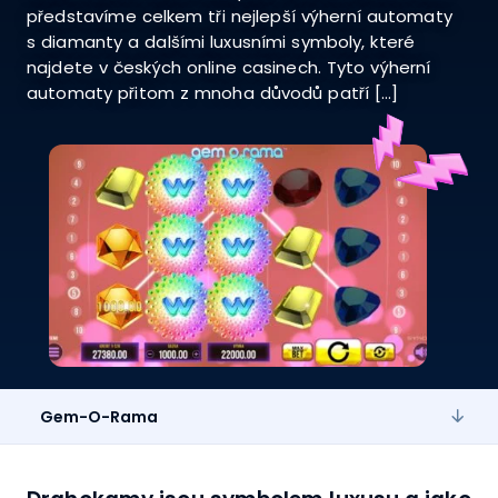
představíme celkem tři nejlepší výherní automaty
s diamanty a dalšími luxusními symboly, které
najdete v českých online casinech. Tyto výherní
automaty přitom z mnoha důvodů patří […]
Gem-O-Rama