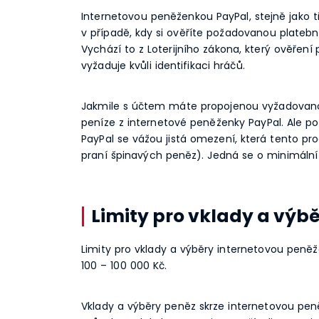
Internetovou peněženkou PayPal, stejně jako 
v případě, kdy si ověříte požadovanou platebn
Vychází to z Loterijního zákona, který ověření 
vyžaduje kvůli identifikaci hráčů.
Jakmile s účtem máte propojenou vyžadovanou
peníze z internetové peněženky PayPal. Ale p
PayPal se vážou jistá omezení, která tento p
praní špinavých peněz). Jedná se o minimální 
Limity pro vklady a výb
Limity pro vklady a výběry internetovou peněž
100 – 100 000 Kč.
Vklady a výběry peněz skrze internetovou pe