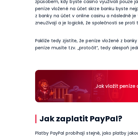
způsobem, kdy byste casino využívali pouze 
peníze vložené na účet skrze banku byste nejp
z banky na účet v online casinu a následně je
zneužívají a je logické, že společnosti se proti
Pakliže tedy zjistíte, že peníze vložené z bank
peníze musíte tzv. „protočit“, tedy alespoň jed
Jak vložit peníze
Jak zaplatit PayPal?
Platby PayPal probíhají stejně, jako platby jak