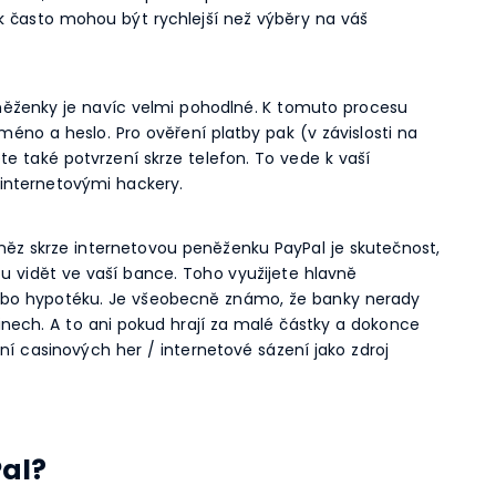
k často mohou být rychlejší než výběry na váš
něženky je navíc velmi pohodlné. K tomuto procesu
jméno a heslo. Pro ověření platby pak (v závislosti na
te také potvrzení skrze telefon. To vede k vaší
 internetovými hackery.
něz skrze internetovou peněženku PayPal je skutečnost,
u vidět ve vaší bance. Toho využijete hlavně
nebo hypotéku. Je všeobecně známo, že banky nerady
asinech. A to ani pokud hrají za malé částky a dokonce
ní casinových her / internetové sázení jako zdroj
Pal?