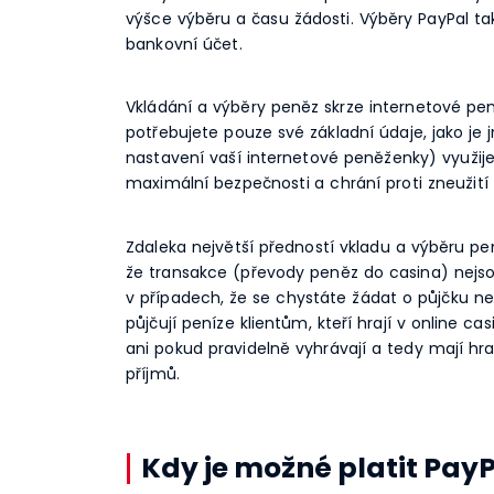
výšce výběru a času žádosti. Výběry PayPal ta
bankovní účet.
Vkládání a výběry peněz skrze internetové pe
potřebujete pouze své základní údaje, jako je 
nastavení vaší internetové peněženky) využije
maximální bezpečnosti a chrání proti zneužití
Zdaleka největší předností vkladu a výběru pe
že transakce (převody peněz do casina) nejso
v případech, že se chystáte žádat o půjčku 
půjčují peníze klientům, kteří hrají v online c
ani pokud pravidelně vyhrávají a tedy mají hra
příjmů.
Kdy je možné platit Pay