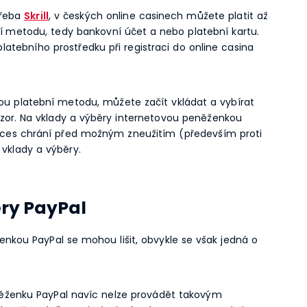
třeba
Skrill
, v českých online casinech můžete platit až
í metodu, tedy bankovní účet a nebo platební kartu.
platebního prostředku při registraci do online casina
 platební metodu, můžete začít vkládat a vybírat
ozor. Na vklady a výběry internetovou peněženkou
roces chrání před možným zneužitím (především proti
vklady a výběry.
ěry PayPal
enkou PayPal se mohou lišit, obvykle se však jedná o
něženku PayPal navíc nelze provádět takovým