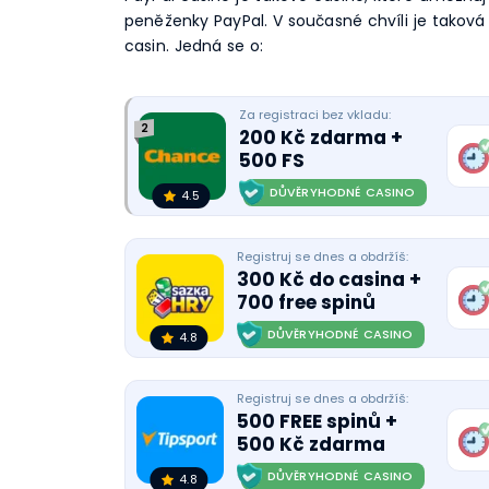
peněženky PayPal. V současné chvíli je taková
casin. Jedná se o:
Za registraci bez vkladu:
2
200 Kč zdarma +
500 FS
DŮVĚRYHODNÉ CASINO
4.5
Registruj se dnes a obdržíš:
300 Kč do casina +
700 free spinů
DŮVĚRYHODNÉ CASINO
4.8
Registruj se dnes a obdržíš:
500 FREE spinů +
500 Kč zdarma
DŮVĚRYHODNÉ CASINO
4.8