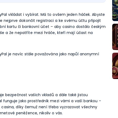
Pal vkládat i vybírat. Má to ovšem jeden háček. Abyste
e nejprve dokončit registraci a ke svému účtu připojit
bní kartu či bankovní účet – aby casino dostálo českým
še a že nepatříte mezi hráče, kteří mají účast na
PayPal je navíc stále považována jako napůl anonymní
je bezpečnost vašich vkladů a dále také jistou
al funguje jako prostředník mezi vámi a vaší bankou –
ne casina, díky čemuž není třeba vyzrazovat všechny
rnetové peněžence, nikoliv o vás.