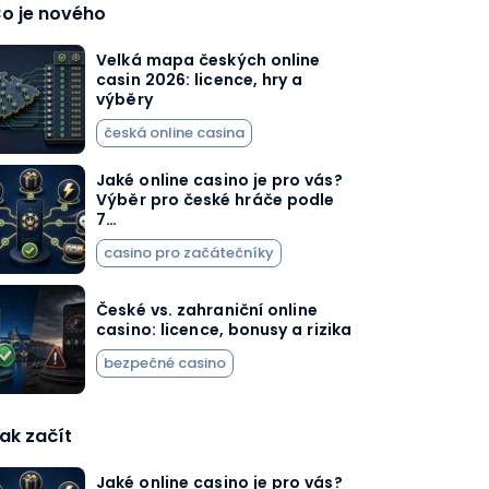
o je nového
Velká mapa českých online
casin 2026: licence, hry a
výběry
česká online casina
Jaké online casino je pro vás?
Výběr pro české hráče podle
7…
casino pro začátečníky
České vs. zahraniční online
casino: licence, bonusy a rizika
bezpečné casino
ak začít
Jaké online casino je pro vás?