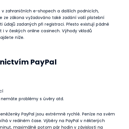
 v zahraničních e-shopech a dalších podnicích,
 je ze zákona vyžadováno také zadání vaší platební
i údajů zadaných při registraci. Přesto existují pádné
 i v českých online casinech. Výhody vkladů
ajdete níže.
nictvím PayPal
cí
, nemáte problémy s úvěry atd.
peněženky PayPal jsou extrémně rychlé. Peníze na svém
íhá v reálném čase. Výběry na PayPal v některých
minut, maximálně potom pár hodin v závislosti na