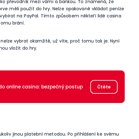
jako převodník mezi vámi a bankou. To znamená, že
rve měli použít do hry. Nelze opakovaně vkládat peníze
 vybírat na PayPal. Tímto způsobem někteří lidé casina
 tomu brání.
y nelze vybrat okamžitě, už víte, proč tomu tak je. Nyní
nou vložit do hry.
 do online casina: bezpečný postup
Čtěte
oukoliv jinou platební metodou. Po přihlášení ke svému