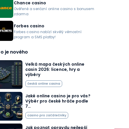
Chance casino
Ověřené a seriózní online casino s bonusem
zdarma
Forbes casino
Forbes casino nabízí skvělý věrnostní
program a SMS platby!
o je nového
Velká mapa českých online
casin 2026: licence, hry a
výběry
česká online casina
Jaké online casino je pro vás?
Výběr pro české hráče podle
7…
casino pro začátečníky
Jak poznat opravdu nejlepší