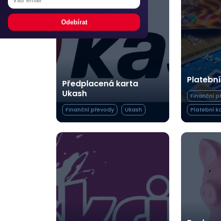
Platební
Předplacená karta
Ukash
Finanční p
Finanční převody
Ukash
Platební k