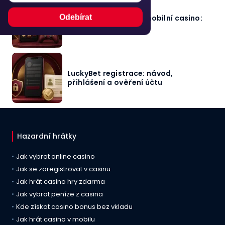
LuckyBet aplikace a mobilní casino:
hraní v prohlížeči
LuckyBet registrace: návod,
přihlášení a ověření účtu
Hazardní hrátky
Jak vybrat online casino
Jak se zaregistrovat v casinu
Jak hrát casino hry zdarma
Jak vybrat peníze z casina
Kde získat casino bonus bez vkladu
Jak hrát casino v mobilu