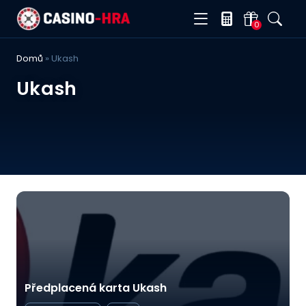
0
Domů
»
Ukash
Ukash
Předplacená karta Ukash