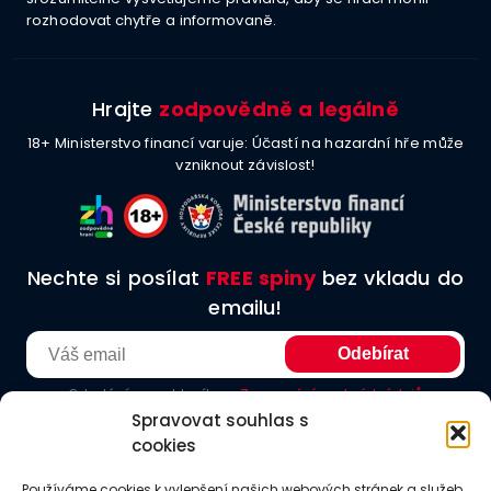
rozhodovat chytře a informovaně.
Hrajte
zodpovědně a legálně
18+ Ministerstvo financí varuje: Účastí na hazardní hře může
vzniknout závislost!
Nechte si posílat
FREE spiny
bez vkladu do
emailu!
Odesláním souhlasíte se
Zpracování osobních údajů
Spravovat souhlas s
cookies
O nás
Podmínky užití
Etické principy
Redakční zásady
Používáme cookies k vylepšení našich webových stránek a služeb.